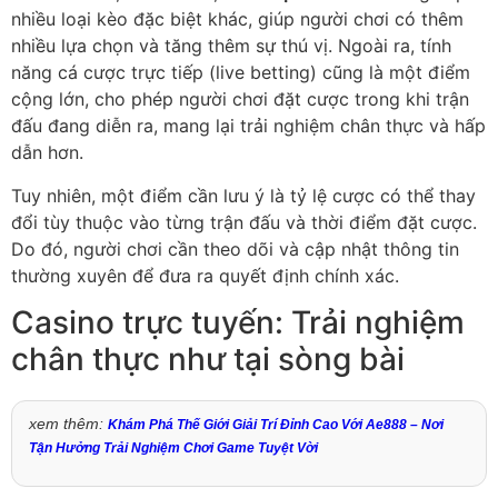
nhiều loại kèo đặc biệt khác, giúp người chơi có thêm
nhiều lựa chọn và tăng thêm sự thú vị. Ngoài ra, tính
năng cá cược trực tiếp (live betting) cũng là một điểm
cộng lớn, cho phép người chơi đặt cược trong khi trận
đấu đang diễn ra, mang lại trải nghiệm chân thực và hấp
dẫn hơn.
Tuy nhiên, một điểm cần lưu ý là tỷ lệ cược có thể thay
đổi tùy thuộc vào từng trận đấu và thời điểm đặt cược.
Do đó, người chơi cần theo dõi và cập nhật thông tin
thường xuyên để đưa ra quyết định chính xác.
Casino trực tuyến: Trải nghiệm
chân thực như tại sòng bài
xem thêm:
Khám Phá Thế Giới Giải Trí Đỉnh Cao Với Ae888 – Nơi
Tận Hưởng Trải Nghiệm Chơi Game Tuyệt Vời