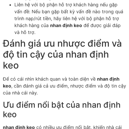
Liên hệ với bộ phận hỗ trợ khách hàng nếu gặp
vấn đề: Nếu bạn gặp bất kỳ vấn đề nào trong quá
trình nạp/rút tiền, hãy liên hệ với bộ phận hỗ trợ
khách hàng của
nhan định keo
để được giải đáp
và hỗ trợ.
Đánh giá ưu nhược điểm và
độ tin cậy của nhan định
keo
Để có cái nhìn khách quan và toàn diện về
nhan định
keo
, cần đánh giá cả ưu điểm, nhược điểm và độ tin cậy
của nhà cái này.
Ưu điểm nổi bật của nhan định
keo
nhan định keo
có nhiều ưu điểm nổi bật, khiến nhà cái