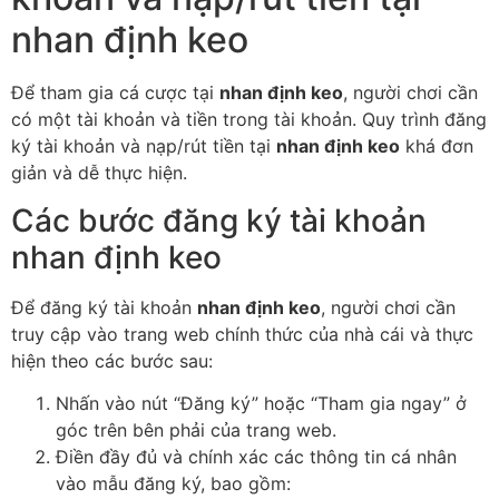
nhan định keo
Để tham gia cá cược tại
nhan định keo
, người chơi cần
có một tài khoản và tiền trong tài khoản. Quy trình đăng
ký tài khoản và nạp/rút tiền tại
nhan định keo
khá đơn
giản và dễ thực hiện.
Các bước đăng ký tài khoản
nhan định keo
Để đăng ký tài khoản
nhan định keo
, người chơi cần
truy cập vào trang web chính thức của nhà cái và thực
hiện theo các bước sau:
Nhấn vào nút “Đăng ký” hoặc “Tham gia ngay” ở
góc trên bên phải của trang web.
Điền đầy đủ và chính xác các thông tin cá nhân
vào mẫu đăng ký, bao gồm: