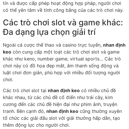
tín và được cấp phép hoạt động hợp pháp, người chơi
có thể yên tâm về tính công bằng của các trò chơi này.
Các trò chơi slot và game khác:
Đa dạng lựa chọn giải trí
Ngoài cá cược thể thao và casino trực tuyến,
nhan định
keo
còn cung cấp một loạt các trò chơi slot và game
khác như keno, number game, virtual sports… Các trò
chơi này có đồ họa đẹp mắt, âm thanh sống động và
luật chơi đơn giản, phù hợp với nhiều đối tượng người
chơi.
Các trò chơi slot tại
nhan định keo
có nhiều chủ đề
khác nhau, từ các chủ đề cổ điển như trái cây, kim
cương đến các chủ đề hiện đại như phim ảnh, truyện
tranh. Bên cạnh đó,
nhan định keo
cũng thường xuyên
tổ chức các giải đấu slot với giải thưởng hấp dẫn, tạo
thêm động lực cho người chơi.