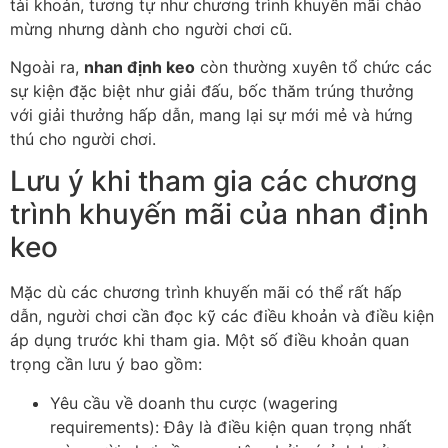
tài khoản, tương tự như chương trình khuyến mãi chào
mừng nhưng dành cho người chơi cũ.
Ngoài ra,
nhan định keo
còn thường xuyên tổ chức các
sự kiện đặc biệt như giải đấu, bốc thăm trúng thưởng
với giải thưởng hấp dẫn, mang lại sự mới mẻ và hứng
thú cho người chơi.
Lưu ý khi tham gia các chương
trình khuyến mãi của nhan định
keo
Mặc dù các chương trình khuyến mãi có thể rất hấp
dẫn, người chơi cần đọc kỹ các điều khoản và điều kiện
áp dụng trước khi tham gia. Một số điều khoản quan
trọng cần lưu ý bao gồm:
Yêu cầu về doanh thu cược (wagering
requirements): Đây là điều kiện quan trọng nhất