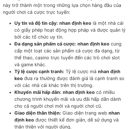
này trở thành một trong những lựa chọn hàng đầu của
người chơi cá cược trực tuyến:
Uy tín và độ tin cậy:
nhan định keo
là một nhà cái
có giấy phép hoạt động hợp pháp và được quản lý
bởi các tổ chức uy tín.
Đa dạng sản phẩm cá cược:
nhan định keo
cung
cấp một loạt các sản phẩm cá cược đa dạng, từ
thể thao, casino trực tuyến đến các trò chơi slot
và game khác.
Tỷ lệ cược cạnh tranh:
Tỷ lệ cược mà
nhan định
keo
đưa ra thường được đánh giá là cạnh tranh so
với các nhà cái khác trên thị trường.
Khuyến mãi hấp dẫn:
nhan định keo
có nhiều
chương trình khuyến mãi và ưu đãi hấp dẫn dành
cho cả người chơi mới và người chơi cũ.
Giao diện thân thiện:
Giao diện trang web
nhan
định keo
được thiết kế đơn giản, dễ sử dụng và
thân thiện với người dùng.