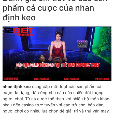
phẩm cá cược của nhan
định keo
nhan định keo
cung cấp một loạt các sản phẩm cá
cược đa dạng, đáp ứng nhu cầu của nhiều đối tượng
người chơi. Từ cá cược thể thao với nhiều bộ môn khác
nhau đến casino trực tuyến với các trò chơi hấp dẫn,
người chơi có nhiều lựa chọn để giải trí và thử vận may.