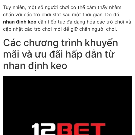
Tuy nhiên, một số người chơi có thể cảm thấy nhàm
chán với các trò chơi slot sau một thời gian. Do đó,
nhan định keo
cần tiếp tục đa dạng hóa các trò chơi và
cập nhật các trò chơi mới để giữ chân người chơi.
Các chương trình khuyến
mãi và ưu đãi hấp dẫn từ
nhan định keo