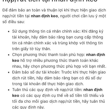
Để đảm bảo an toàn và thuận lợi khi thực hiện giao dịch
nạp/rút tiền tại
nhan định keo
, người chơi cần lưu ý một
số điều sau:
Sử dụng thông tin cá nhân chính xác: Khi đăng ký
tài khoản, hãy đảm bảo rằng bạn cung cấp thông
tin cá nhân chính xác và trùng khớp với thông tin
trên giấy tờ tùy thân.
Chọn phương thức thanh toán phù hợp:
nhan định
keo
hỗ trợ nhiều phương thức thanh toán khác
nhau, hãy chọn phương thức phù hợp với bạn nhất.
Đảm bảo số dư tài khoản: Trước khi thực hiện giao
dịch rút tiền, hãy đảm bảo rằng bạn có đủ số dư
trong tài khoản để thực hiện giao dịch.
Tuân thủ các quy định về nạp/rút tiền:
nhan định
keo
có các quy định cụ thể về số tiền tối thiểu và
tối đa cho mỗi giao dịch nạp/rút tiền, hãy tuân thủ
các quy định này.