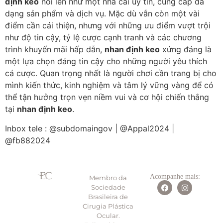
định keo
nổi lên như một nhà cái uy tín, cung cấp đa
dạng sản phẩm và dịch vụ. Mặc dù vẫn còn một vài
điểm cần cải thiện, nhưng với những ưu điểm vượt trội
như độ tin cậy, tỷ lệ cược cạnh tranh và các chương
trình khuyến mãi hấp dẫn,
nhan định keo
xứng đáng là
một lựa chọn đáng tin cậy cho những người yêu thích
cá cược. Quan trọng nhất là người chơi cần trang bị cho
mình kiến thức, kinh nghiệm và tâm lý vững vàng để có
thể tận hưởng trọn vẹn niềm vui và cơ hội chiến thắng
tại
nhan định keo
.
Inbox tele : @subdomaingov | @Appal2024 |
@fb882024
Acompanhe mais:
Membro da
Sociedade
Brasileira de
Cirugia Plástica
Ocular.