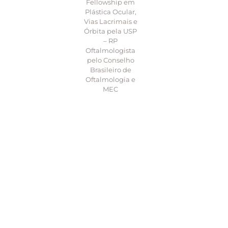
Fellowship em
Plástica Ocular,
Vias Lacrimais e
Órbita pela USP
– RP
Oftalmologista
pelo Conselho
Brasileiro de
Oftalmologia e
MEC