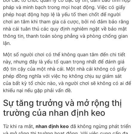
pháp và minh bạch trong mọi hoạt động. Việc có giấy
phép hoạt động hợp lệ là yếu tố then chốt để người
chơi an tâm khi tham gia cá cược, bởi nó đảm bảo rằng
nhà cái tuân thủ các quy định nghiêm ngặt về bảo mật
thông tin, thanh toán sòng phẳng và phòng chống gian
lận.
Một số người chơi có thể không quan tâm đến chi tiết
này, nhưng đây là yếu tố quan trọng nhất để đánh giá
độ tin cậy của một nhà cái. Một nhà cái không có giấy
phép đồng nghĩa với việc họ không chịu sự giám sát
của bất kỳ tổ chức nào, và người chơi sẽ không có ai để
khiếu nại nếu gặp phải vấn đề.
Sự tăng trưởng và mở rộng thị
trường của nhan định keo
Từ khi ra mắt,
nhan định keo
đã không ngừng phát triển
và mở rộng thị trường hoạt động. Với việc cung cấp đa