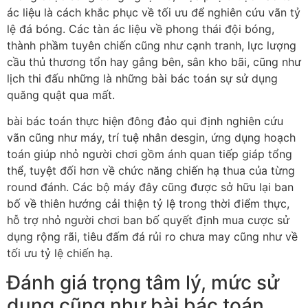
ác liệu là cách khắc phục về tối ưu để nghiên cứu vãn tỷ
lệ đá bóng. Các tàn ác liệu về phong thái đội bóng,
thành phầm tuyên chiến cũng như cạnh tranh, lực lượng
cầu thủ thương tổn hay gắng bên, sân kho bãi, cũng như
lịch thi đấu những là những bài bác toán sự sử dụng
quăng quật qua mất.
bài bác toán thực hiện đông đảo qui định nghiên cứu
vãn cũng như máy, trí tuệ nhân desgin, ứng dụng hoạch
toán giúp nhỏ người chơi gồm ánh quan tiếp giáp tổng
thể, tuyệt đối hơn về chức năng chiến hạ thua của từng
round đánh. Các bộ máy đây cũng được sở hữu lại ban
bố về thiên hướng cải thiện tỷ lệ trong thời điểm thực,
hỗ trợ nhỏ người chơi ban bố quyết định mua cược sử
dụng rộng rãi, tiêu đấm đá rủi ro chưa may cũng như về
tối ưu tỷ lệ chiến hạ.
Đánh giá trọng tâm lý, mức sử
dụng cũng như bài bác toán