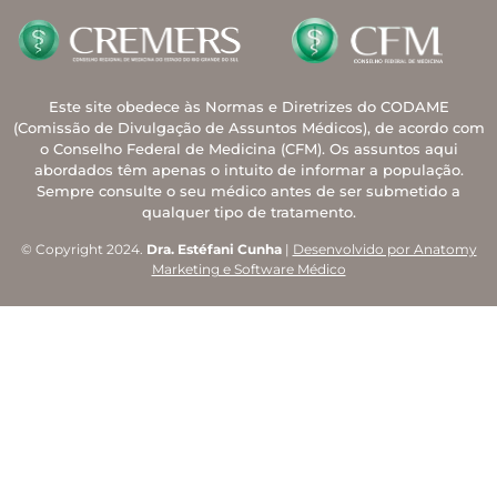
Este site obedece às Normas e Diretrizes do CODAME
(Comissão de Divulgação de Assuntos Médicos), de acordo com
o Conselho Federal de Medicina (CFM). Os assuntos aqui
abordados têm apenas o intuito de informar a população.
Sempre consulte o seu médico antes de ser submetido a
qualquer tipo de tratamento.
© Copyright 2024.
Dra. Estéfani Cunha
|
Desenvolvido por Anatomy
Marketing e Software Médico