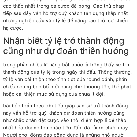
cao thấp nhất trong cá cược đá bóng. Các thủ pháp
tiếp sau đây vẫn hỗ trợ quý khách tận dụng thấp nhất
những nghiên cứu vãn tỷ lệ để nâng cao thời cơ chiến
hạ cược.
Nhận biết tỷ lệ trở thành động
cũng như dự đoán thiên hướng
trong phần nhiều kĩ năng bắt buộc là trông thấy sự trở
thành động của tỷ lệ trong ngày thi đấu. Thông thường,
tỷ lệ vẫn cải thiện theo tình tiết của round đánh, phản
chiếu những ban bố mới cũng như thương tổn, thẻ phạt
hoặc cải thiện mức sử dụng của chưa ít đội.
bài bác toán theo dõi tiếp giáp sao sự trở thành động
này vẫn hỗ trợ quý khách dự đoán thiên hướng cũng
như chắc chắn đặt cược vào thời điểm hợp lí để thấp
nhất hóa doanh thu hoặc tiêu đấm đá rủi ro chưa may.
Người chơi đông đảo công dụng là những nhỏ người