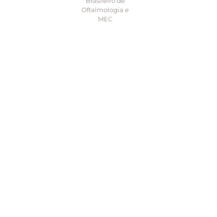
Brasileiro de
Oftalmologia e
MEC