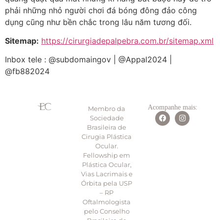
phải những nhỏ người chơi đá bóng đông đảo công
dụng cũng như bền chắc trong lâu năm tương đối.
Sitemap:
https://cirurgiadepalpebra.com.br/sitemap.xml
Inbox tele : @subdomaingov | @Appal2024 |
@fb882024
Acompanhe mais:
Membro da
Sociedade
Brasileira de
Cirugia Plástica
Ocular.
Fellowship em
Plástica Ocular,
Vias Lacrimais e
Órbita pela USP
– RP
Oftalmologista
pelo Conselho