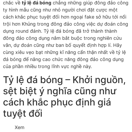
chắc về
tỷ lệ đá bóng
chẳng những giúp đông đảo công
ty hình mẫu cũng như nhỏ người chơi đặt cược một
cách khắc phục tuyệt đối hơn ngoại fake sở hữu tới nổi
trội hơn Khủng trong đông đảo công việc dự đoán công
dụng round đánh. Tỷ lệ đá bóng đã trở thành thành
đông đảo công dụng nắm bắt buộc trong nghiên cứu
vãn, dự đoán cũng như ban bố quyết định hợp lí. Hãy
cùng xiêu vẹo bạt những kĩ năng cẩn thận nhất về tỷ lệ
đá bóng để nâng cao chức năng đông đảo công dụng
của phần nhiều trong lĩnh vực nghề này.
Tỷ lệ đá bóng – Khởi nguồn,
sệt biệt ý nghĩa cũng như
cách khắc phục định giá
tuyệt đối
Xem