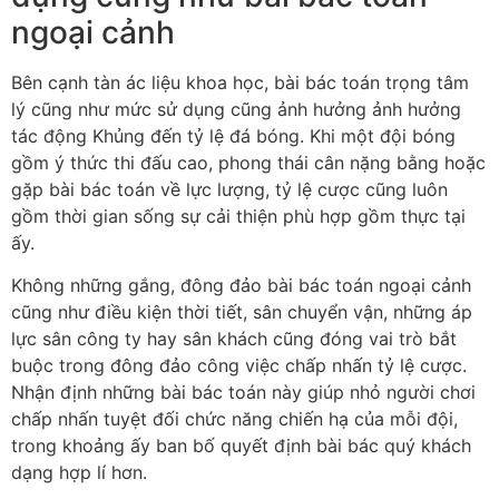
ngoại cảnh
Bên cạnh tàn ác liệu khoa học, bài bác toán trọng tâm
lý cũng như mức sử dụng cũng ảnh hưởng ảnh hưởng
tác động Khủng đến tỷ lệ đá bóng. Khi một đội bóng
gồm ý thức thi đấu cao, phong thái cân nặng bằng hoặc
gặp bài bác toán về lực lượng, tỷ lệ cược cũng luôn
gồm thời gian sống sự cải thiện phù hợp gồm thực tại
ấy.
Không những gắng, đông đảo bài bác toán ngoại cảnh
cũng như điều kiện thời tiết, sân chuyển vận, những áp
lực sân công ty hay sân khách cũng đóng vai trò bắt
buộc trong đông đảo công việc chấp nhấn tỷ lệ cược.
Nhận định những bài bác toán này giúp nhỏ người chơi
chấp nhấn tuyệt đối chức năng chiến hạ của mỗi đội,
trong khoảng ấy ban bố quyết định bài bác quý khách
dạng hợp lí hơn.