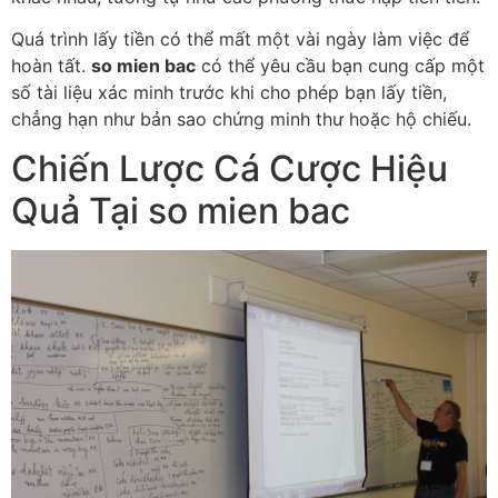
Quá trình lấy tiền có thể mất một vài ngày làm việc để
hoàn tất.
so mien bac
có thể yêu cầu bạn cung cấp một
số tài liệu xác minh trước khi cho phép bạn lấy tiền,
chẳng hạn như bản sao chứng minh thư hoặc hộ chiếu.
Chiến Lược Cá Cược Hiệu
Quả Tại so mien bac