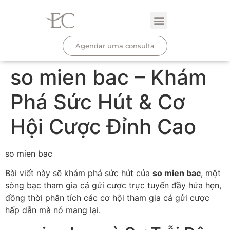
Agendar uma consulta
so mien bac – Khám
Phá Sức Hút & Cơ
Hội Cược Đỉnh Cao
so mien bac
Bài viết này sẽ khám phá sức hút của
so mien bac
, một
sòng bạc tham gia cá gửi cược trực tuyến đầy hứa hẹn,
đồng thời phân tích các cơ hội tham gia cá gửi cược
hấp dẫn mà nó mang lại.