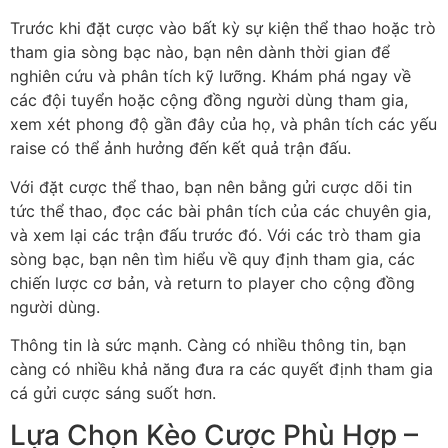
Trước khi đặt cược vào bất kỳ sự kiện thể thao hoặc trò
tham gia sòng bạc nào, bạn nên dành thời gian để
nghiên cứu và phân tích kỹ lưỡng. Khám phá ngay về
các đội tuyển hoặc cộng đồng người dùng tham gia,
xem xét phong độ gần đây của họ, và phân tích các yếu
raise có thể ảnh hưởng đến kết quả trận đấu.
Với đặt cược thể thao, bạn nên bằng gửi cược dõi tin
tức thể thao, đọc các bài phân tích của các chuyên gia,
và xem lại các trận đấu trước đó. Với các trò tham gia
sòng bạc, bạn nên tìm hiểu về quy định tham gia, các
chiến lược cơ bản, và return to player cho cộng đồng
người dùng.
Thông tin là sức mạnh. Càng có nhiều thông tin, bạn
càng có nhiều khả năng đưa ra các quyết định tham gia
cá gửi cược sáng suốt hơn.
Lựa Chọn Kèo Cược Phù Hợp –