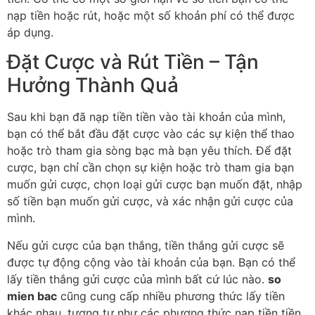
nạp tiền hoặc rút, hoặc một số khoản phí có thể được
áp dụng.
Đặt Cược và Rút Tiền – Tận
Hưởng Thành Quả
Sau khi bạn đã nạp tiền tiền vào tài khoản của mình,
bạn có thể bắt đầu đặt cược vào các sự kiện thể thao
hoặc trò tham gia sòng bạc mà bạn yêu thích. Để đặt
cược, bạn chỉ cần chọn sự kiện hoặc trò tham gia bạn
muốn gửi cược, chọn loại gửi cược bạn muốn đặt, nhập
số tiền bạn muốn gửi cược, và xác nhận gửi cược của
mình.
Nếu gửi cược của bạn thắng, tiền thắng gửi cược sẽ
được tự động cộng vào tài khoản của bạn. Bạn có thể
lấy tiền thắng gửi cược của mình bất cứ lúc nào.
so
mien bac
cũng cung cấp nhiều phương thức lấy tiền
khác nhau, tương tự như các phương thức nạp tiền tiền.