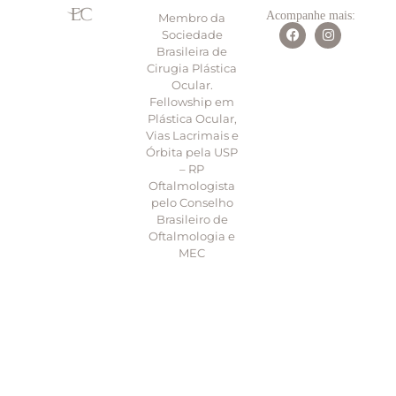
Acompanhe mais:
Membro da
Sociedade
Brasileira de
Cirugia Plástica
Ocular.
Fellowship em
Plástica Ocular,
Vias Lacrimais e
Órbita pela USP
– RP
Oftalmologista
pelo Conselho
Brasileiro de
Oftalmologia e
MEC