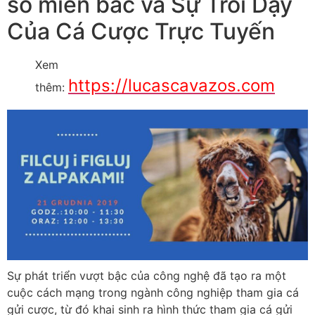
so mien bac và Sự Trỗi Dậy
Của Cá Cược Trực Tuyến
Xem
https://lucascavazos.com
thêm:
Sự phát triển vượt bậc của công nghệ đã tạo ra một
cuộc cách mạng trong ngành công nghiệp tham gia cá
gửi cược, từ đó khai sinh ra hình thức tham gia cá gửi