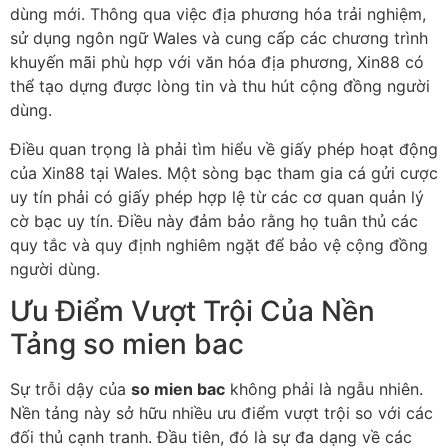
dùng mới. Thông qua việc địa phương hóa trải nghiệm,
sử dụng ngôn ngữ Wales và cung cấp các chương trình
khuyến mãi phù hợp với văn hóa địa phương, Xin88 có
thể tạo dựng được lòng tin và thu hút cộng đồng người
dùng.
Điều quan trọng là phải tìm hiểu về giấy phép hoạt động
của Xin88 tại Wales. Một sòng bạc tham gia cá gửi cược
uy tín phải có giấy phép hợp lệ từ các cơ quan quản lý
cờ bạc uy tín. Điều này đảm bảo rằng họ tuân thủ các
quy tắc và quy định nghiêm ngặt để bảo vệ cộng đồng
người dùng.
Ưu Điểm Vượt Trội Của Nền
Tảng so mien bac
Sự trỗi dậy của
so mien bac
không phải là ngẫu nhiên.
Nền tảng này sở hữu nhiều ưu điểm vượt trội so với các
đối thủ cạnh tranh. Đầu tiên, đó là sự đa dạng về các