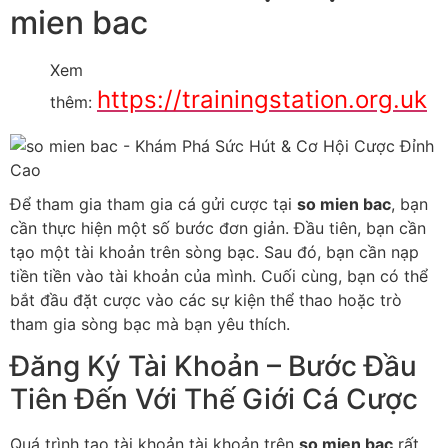
mien bac
Xem
https://trainingstation.org.uk
thêm:
Để tham gia tham gia cá gửi cược tại
so mien bac
, bạn
cần thực hiện một số bước đơn giản. Đầu tiên, bạn cần
tạo một tài khoản trên sòng bạc. Sau đó, bạn cần nạp
tiền tiền vào tài khoản của mình. Cuối cùng, bạn có thể
bắt đầu đặt cược vào các sự kiện thể thao hoặc trò
tham gia sòng bạc mà bạn yêu thích.
Đăng Ký Tài Khoản – Bước Đầu
Tiên Đến Với Thế Giới Cá Cược
Quá trình tạo tài khoản tài khoản trên
so mien bac
rất