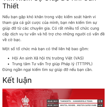
Thiết
Nếu bạn gặp khó khăn trong việc kiểm soát hành vi
tham gia cá gửi cược của mình, bạn nên kiếm tìm sự
giúp đỡ từ các chuyên gia. Có rất nhiều tổ chức cung
cấp dịch vụ tư vấn và hỗ trợ cho những người có vấn đề
về cờ bạc.
Một số tổ chức mà bạn có thể liên hệ bao gồm:
Hội An sinh Xã hội thị trường Việt (VAS)
Trung tâm Tư vấn Trợ giúp Pháp lý (TTTPPL)
Đừng ngần ngại kiếm tìm sự giúp đỡ nếu bạn cần.
Kết luận