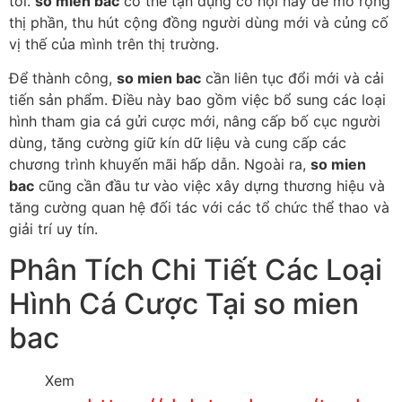
tới.
so mien bac
có thể tận dụng cơ hội này để mở rộng
thị phần, thu hút cộng đồng người dùng mới và củng cố
vị thế của mình trên thị trường.
Để thành công,
so mien bac
cần liên tục đổi mới và cải
tiến sản phẩm. Điều này bao gồm việc bổ sung các loại
hình tham gia cá gửi cược mới, nâng cấp bố cục người
dùng, tăng cường giữ kín dữ liệu và cung cấp các
chương trình khuyến mãi hấp dẫn. Ngoài ra,
so mien
bac
cũng cần đầu tư vào việc xây dựng thương hiệu và
tăng cường quan hệ đối tác với các tổ chức thể thao và
giải trí uy tín.
Phân Tích Chi Tiết Các Loại
Hình Cá Cược Tại so mien
bac
Xem