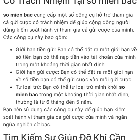
Có Trách Nhiệm Tại so mien bac
so mien bac
cung cấp một số công cụ hỗ trợ tham gia
cá gửi cược có trách nhiệm để giúp cộng đồng người
dùng kiểm soát hành vi tham gia cá gửi cược của mình.
Các công cụ này bao gồm:
Giới hạn tiền gửi: Bạn có thể đặt ra một giới hạn về
số tiền bạn có thể nạp tiền vào tài khoản của mình
trong một khoảng thời gian nhất định.
Giới hạn gửi cược: Bạn có thể đặt ra một giới hạn
về số tiền bạn có thể gửi cược vào mỗi gửi cược.
Tự loại trừ: Bạn có thể tự loại trừ mình khỏi
so
mien bac
trong một khoảng thời gian nhất định,
thường là từ 6 tháng đến 5 năm.
Bạn nên sử dụng các công cụ này để giúp bạn kiểm
soát hành vi tham gia cá gửi cược của mình và ngăn
ngừa nghiện cờ bạc.
Tìm Kiếm Sự Giúp Đỡ Khi Cần