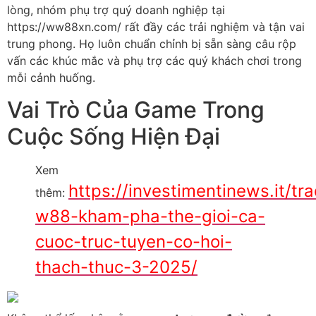
lòng, nhóm phụ trợ quý doanh nghiệp tại
https://ww88xn.com/ rất đầy các trải nghiệm và tận vai
trung phong. Họ luôn chuẩn chỉnh bị sẵn sàng câu rộp
vấn các khúc mắc và phụ trợ các quý khách chơi trong
mỗi cảnh huống.
Vai Trò Của Game Trong
Cuộc Sống Hiện Đại
Xem
https://investimentinews.it/tr
thêm:
w88-kham-pha-the-gioi-ca-
cuoc-truc-tuyen-co-hoi-
thach-thuc-3-2025/