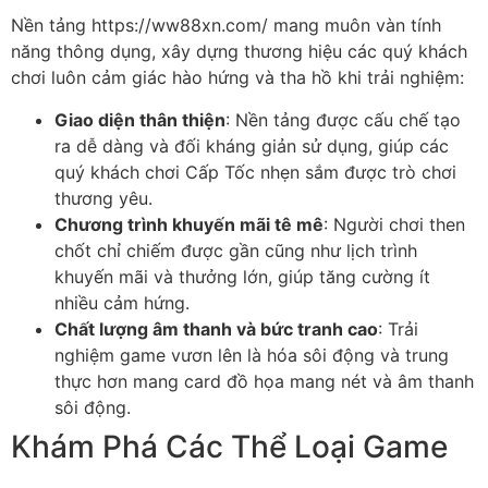
Nền tảng https://ww88xn.com/ mang muôn vàn tính
năng thông dụng, xây dựng thương hiệu các quý khách
chơi luôn cảm giác hào hứng và tha hồ khi trải nghiệm:
Giao diện thân thiện
: Nền tảng được cấu chế tạo
ra dễ dàng và đối kháng giản sử dụng, giúp các
quý khách chơi Cấp Tốc nhẹn sắm được trò chơi
thương yêu.
Chương trình khuyến mãi tê mê
: Người chơi then
chốt chỉ chiếm được gần cũng như lịch trình
khuyến mãi và thưởng lớn, giúp tăng cường ít
nhiều cảm hứng.
Chất lượng âm thanh và bức tranh cao
: Trải
nghiệm game vươn lên là hóa sôi động và trung
thực hơn mang card đồ họa mang nét và âm thanh
sôi động.
Khám Phá Các Thể Loại Game