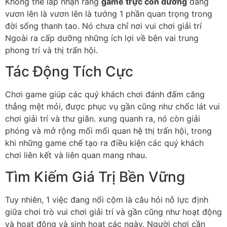
Không thể lấp nhận rằng
game trực con đường
đang
vươn lên là vươn lên là tướng 1 phần quan trọng trong
đời sống thanh tao. Nó chưa chỉ nơi vui chơi giải trí
Ngoài ra cấp dưỡng những ích lợi về bên vai trung
phong trí và thị trấn hội.
Tác Động Tích Cực
Chơi game giúp các quý khách chơi đánh đấm căng
thẳng mệt mỏi, được phục vụ gần cũng như chốc lát vui
chơi giải trí và thư giãn. xung quanh ra, nó còn giải
phóng và mở rộng mối mối quan hệ thị trấn hội, trong
khi những game chế tạo ra điều kiện các quý khách
chơi liên kết và liên quan mang nhau.
Tìm Kiếm Giá Trị Bền Vững
Tuy nhiên, 1 việc đang nổi cộm là câu hỏi nỗ lực định
giữa chơi trò vui chơi giải trí và gần cũng như hoạt động
và hoạt động và sinh hoạt các ngày. Người chơi cần