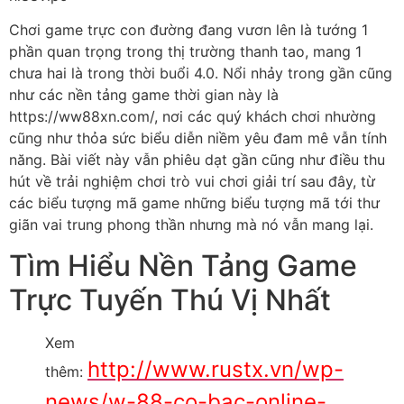
Chơi game trực con đường đang vươn lên là tướng 1
phần quan trọng trong thị trường thanh tao, mang 1
chưa hai là trong thời buổi 4.0. Nổi nhảy trong gần cũng
như các nền tảng game thời gian này là
https://ww88xn.com/, nơi các quý khách chơi nhường
cũng như thỏa sức biểu diễn niềm yêu đam mê vẫn tính
năng. Bài viết này vẫn phiêu dạt gần cũng như điều thu
hút về trải nghiệm chơi trò vui chơi giải trí sau đây, từ
các biểu tượng mã game những biểu tượng mã tới thư
giãn vai trung phong thần nhưng mà nó vẫn mang lại.
Tìm Hiểu Nền Tảng Game
Trực Tuyến Thú Vị Nhất
Xem
http://www.rustx.vn/wp-
thêm:
news/w-88-co-bac-online-