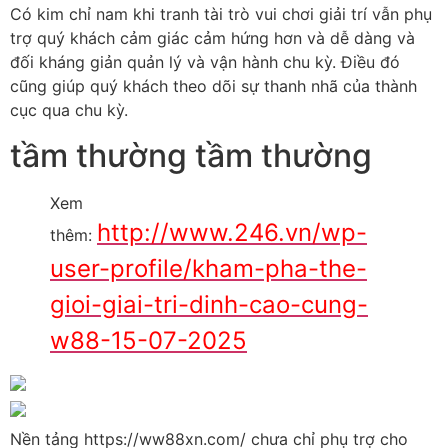
Có kim chỉ nam khi tranh tài trò vui chơi giải trí vẫn phụ
trợ quý khách cảm giác cảm hứng hơn và dễ dàng và
đối kháng giản quản lý và vận hành chu kỳ. Điều đó
cũng giúp quý khách theo dõi sự thanh nhã của thành
cục qua chu kỳ.
tầm thường tầm thường
Xem
http://www.246.vn/wp-
thêm:
user-profile/kham-pha-the-
gioi-giai-tri-dinh-cao-cung-
w88-15-07-2025
Nền tảng https://ww88xn.com/ chưa chỉ phụ trợ cho