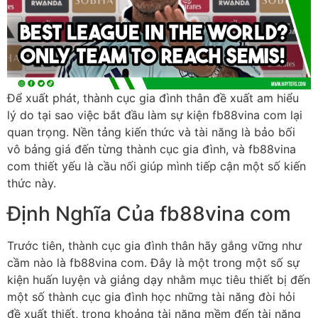
Để xuất phát, thành cục gia đình thân đề xuất am hiểu
lý do tại sao việc bắt đầu làm sự kiện fb88vina com lại
quan trọng. Nền tảng kiến thức và tài năng là bảo bối
vô bảng giá đến từng thành cục gia đình, và fb88vina
com thiết yếu là cầu nối giúp mình tiếp cận một số kiến
thức này.
Định Nghĩa Của fb88vina com
Trước tiên, thành cục gia đình thân hãy gắng vững như
cầm nào là fb88vina com. Đây là một trong một số sự
kiện huấn luyện và giảng dạy nhằm mục tiêu thiết bị đến
một số thành cục gia đình học những tài năng đòi hỏi
đề xuất thiết, trong khoảng tài năng mềm đến tài năng