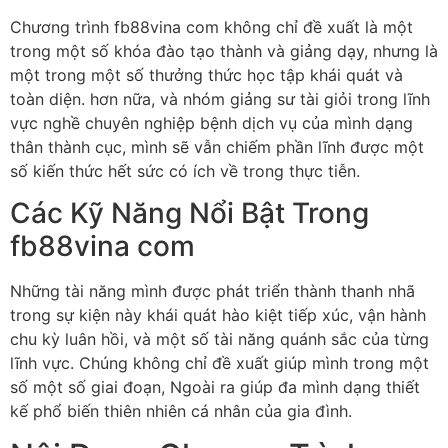
Chương trình fb88vina com không chỉ đề xuất là một
trong một số khóa đào tạo thành và giảng dạy, nhưng là
một trong một số thưởng thức học tập khái quát và
toàn diện. hơn nữa, và nhóm giảng sư tài giỏi trong lĩnh
vực nghề chuyên nghiệp bệnh dịch vụ của mình dạng
thân thành cục, mình sẽ vẫn chiếm phần lĩnh được một
số kiến thức hết sức có ích về trong thực tiễn.
Các Kỹ Năng Nổi Bật Trong
fb88vina com
Những tài năng mình được phát triển thành thanh nhã
trong sự kiện này khái quát hào kiệt tiếp xúc, vận hành
chu kỳ luân hồi, và một số tài năng quánh sắc của từng
lĩnh vực. Chúng không chỉ đề xuất giúp mình trong một
số một số giai đoạn, Ngoài ra giúp đa mình dạng thiết
kế phổ biến thiên nhiên cá nhân của gia đình.