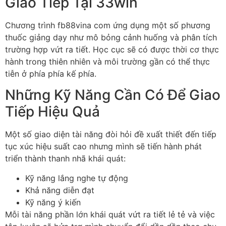
Giao Tiếp Tại 33win
Chương trình fb88vina com ứng dụng một số phương
thuốc giảng dạy như mô bỏng cảnh huống và phân tích
trường hợp vứt ra tiết. Học cục sẽ có được thời cơ thực
hành trong thiên nhiên và môi trường gần có thể thực
tiễn ở phía phía kế phía.
Những Kỹ Năng Cần Có Để Giao
Tiếp Hiệu Quả
Một số giao diện tài năng đòi hỏi đề xuất thiết đến tiếp
tục xúc hiệu suất cao nhưng mình sẽ tiến hành phát
triển thành thanh nhã khái quát:
Kỹ năng lắng nghe tự động
Khả năng diễn đạt
Kỹ năng ý kiến
Mỗi tài năng phần lớn khái quát vứt ra tiết lẻ tẻ và việc