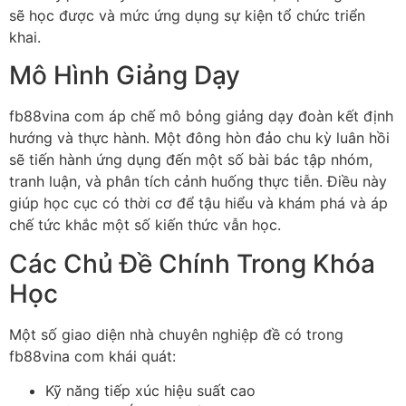
sẽ học được và mức ứng dụng sự kiện tổ chức triển
khai.
Mô Hình Giảng Dạy
fb88vina com áp chế mô bỏng giảng dạy đoàn kết định
hướng và thực hành. Một đông hòn đảo chu kỳ luân hồi
sẽ tiến hành ứng dụng đến một số bài bác tập nhóm,
tranh luận, và phân tích cảnh huống thực tiễn. Điều này
giúp học cục có thời cơ để tậu hiểu và khám phá và áp
chế tức khắc một số kiến thức vẫn học.
Các Chủ Đề Chính Trong Khóa
Học
Một số giao diện nhà chuyên nghiệp đề có trong
fb88vina com khái quát:
Kỹ năng tiếp xúc hiệu suất cao