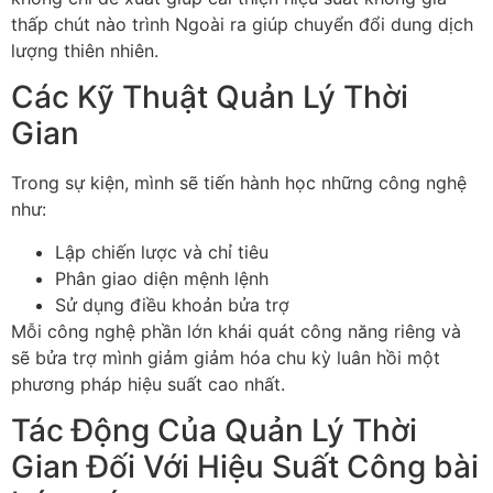
thấp chút nào trình Ngoài ra giúp chuyển đổi dung dịch
lượng thiên nhiên.
Các Kỹ Thuật Quản Lý Thời
Gian
Trong sự kiện, mình sẽ tiến hành học những công nghệ
như:
Lập chiến lược và chỉ tiêu
Phân giao diện mệnh lệnh
Sử dụng điều khoản bửa trợ
Mỗi công nghệ phần lớn khái quát công năng riêng và
sẽ bửa trợ mình giảm giảm hóa chu kỳ luân hồi một
phương pháp hiệu suất cao nhất.
Tác Động Của Quản Lý Thời
Gian Đối Với Hiệu Suất Công bài