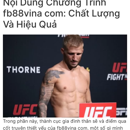
Nội Dung Chương Trình
fb88vina com: Chất Lượng
Và Hiệu Quả
Trong phần này, thành cục gia đình thân sẽ và điểm qua
cốt truyện thiết yếu của fb88vina com, một số gì mình