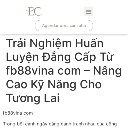
Agendar uma consulta
Trải Nghiệm Huấn
Luyện Đẳng Cấp Từ
fb88vina com – Nâng
Cao Kỹ Năng Cho
Tương Lai
fb88vina com
Trong bối cảnh ngày càng cạnh tranh nhau của công