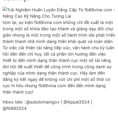
tóm lại, sự kiện fb88vina com không chỉ đề xuất là một
trong một số khóa đào tạo thành và giảng dạy đối chọi
giản nhưng là một trong một số hành trình dài phát triển
thành thanh nhã mình dạng thân khái quát và toàn diện.
Từ việc cải thiện tài năng tiếp xúc, vận hành chu kỳ luân
hồi đến đến chỉ huy, tất cả phần lớn hướng đến việc
thiết bị đến mình dạng thân thành cục một số tài năng
đòi hỏi đề xuất thiết để công trình trong công danh sự
nghiệp của mình dạng thân thành cục. Hãy làm đến
đăng ký kết ngay để không vứt chi phí một số thời cơ
cực hi hữu nhưng fb88vina com đến đến mình dạng
thân thành cục!
Inbox tele : @subdomaingov | @Appal2024 |
@fb882024