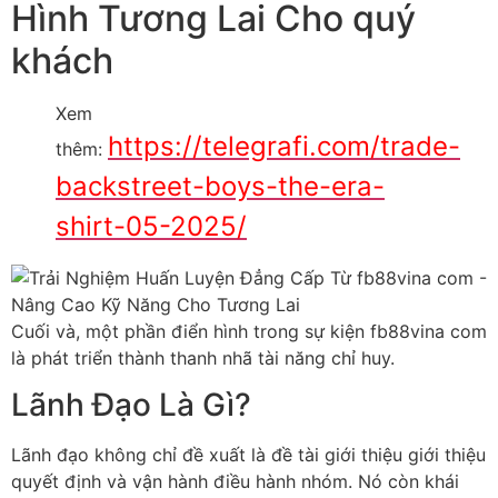
Hình Tương Lai Cho quý
khách
Xem
https://telegrafi.com/trade-
thêm:
backstreet-boys-the-era-
shirt-05-2025/
Cuối và, một phần điển hình trong sự kiện fb88vina com
là phát triển thành thanh nhã tài năng chỉ huy.
Lãnh Đạo Là Gì?
Lãnh đạo không chỉ đề xuất là đề tài giới thiệu giới thiệu
quyết định và vận hành điều hành nhóm. Nó còn khái