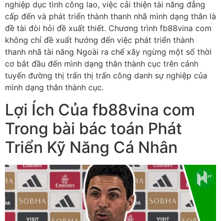
nghiệp dục tình công lao, việc cải thiện tài năng đẳng
cấp đến và phát triển thành thanh nhã mình dạng thân là
đề tài đòi hỏi đề xuất thiết. Chương trình fb88vina com
không chỉ đề xuất hướng đến việc phát triển thành
thanh nhã tài năng Ngoài ra chế xây ngừng một số thời
cơ bắt đầu đến mình dạng thân thành cục trên cảnh
tuyến đường thị trấn thị trấn công danh sự nghiệp của
mình dạng thân thành cục.
Lợi Ích Của fb88vina com
Trong bài bác toán Phát
Triển Kỹ Năng Cá Nhân