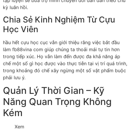
tập luyện sẽ bửa trợ mình chuyển đổi dần dần theo chu
kỳ luân hồi.
Chia Sẻ Kinh Nghiệm Từ Cựu
Học Viên
hầu hết cựu học cục vẫn giới thiệu rằng việc bắt đầu
làm fb88vina com giúp chúng ta thoải mái tự tin hơn
trong tiếp xúc. Họ vẫn làm đến được đa khả năng áp
chế một số gì học được vào thực tiễn tại vị trí quá trình,
trong khoảng đó chế xây ngừng một số vật phẩm buộc
phải lưu ý.
Quản Lý Thời Gian – Kỹ
Năng Quan Trọng Không
Kém
Xem