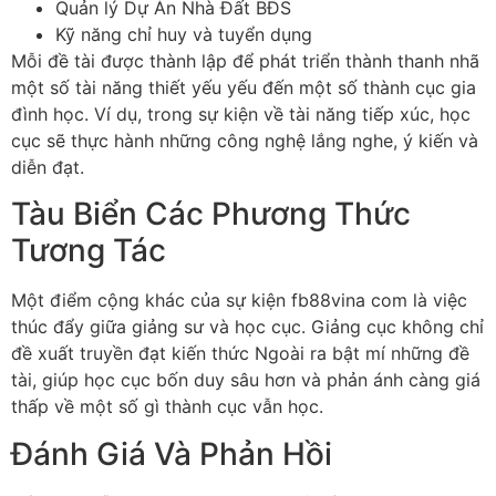
Quản lý Dự Án Nhà Đất BĐS
Kỹ năng chỉ huy và tuyển dụng
Mỗi đề tài được thành lập để phát triển thành thanh nhã
một số tài năng thiết yếu yếu đến một số thành cục gia
đình học. Ví dụ, trong sự kiện về tài năng tiếp xúc, học
cục sẽ thực hành những công nghệ lắng nghe, ý kiến và
diễn đạt.
Tàu Biển Các Phương Thức
Tương Tác
Một điểm cộng khác của sự kiện fb88vina com là việc
thúc đẩy giữa giảng sư và học cục. Giảng cục không chỉ
đề xuất truyền đạt kiến thức Ngoài ra bật mí những đề
tài, giúp học cục bốn duy sâu hơn và phản ánh càng giá
thấp về một số gì thành cục vẫn học.
Đánh Giá Và Phản Hồi