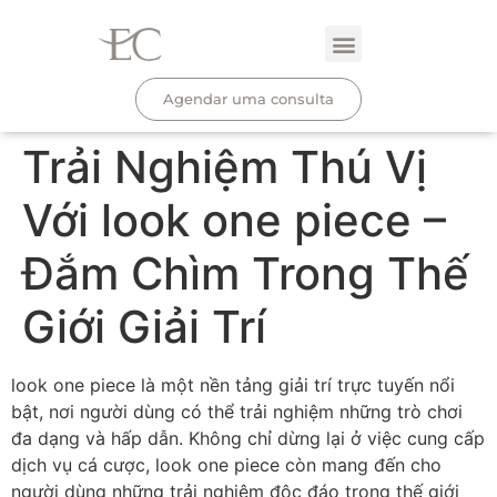
Agendar uma consulta
Trải Nghiệm Thú Vị
Với look one piece –
Đắm Chìm Trong Thế
Giới Giải Trí
look one piece là một nền tảng giải trí trực tuyến nổi
bật, nơi người dùng có thể trải nghiệm những trò chơi
đa dạng và hấp dẫn. Không chỉ dừng lại ở việc cung cấp
dịch vụ cá cược, look one piece còn mang đến cho
người dùng những trải nghiệm độc đáo trong thế giới