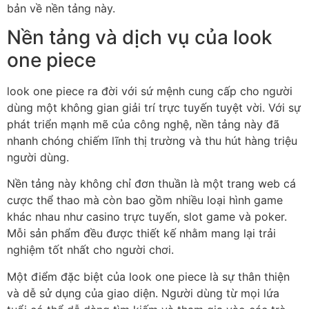
bản về nền tảng này.
Nền tảng và dịch vụ của look
one piece
look one piece ra đời với sứ mệnh cung cấp cho người
dùng một không gian giải trí trực tuyến tuyệt vời. Với sự
phát triển mạnh mẽ của công nghệ, nền tảng này đã
nhanh chóng chiếm lĩnh thị trường và thu hút hàng triệu
người dùng.
Nền tảng này không chỉ đơn thuần là một trang web cá
cược thể thao mà còn bao gồm nhiều loại hình game
khác nhau như casino trực tuyến, slot game và poker.
Mỗi sản phẩm đều được thiết kế nhằm mang lại trải
nghiệm tốt nhất cho người chơi.
Một điểm đặc biệt của look one piece là sự thân thiện
và dễ sử dụng của giao diện. Người dùng từ mọi lứa