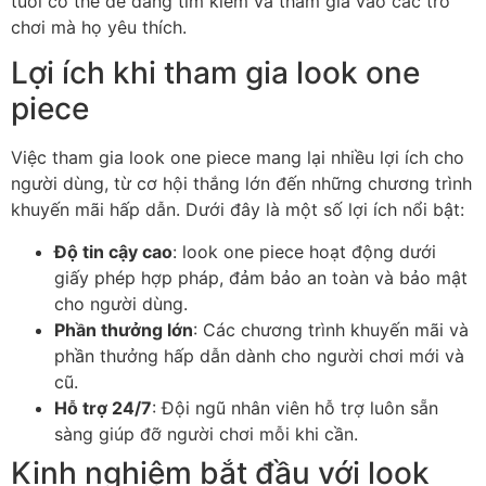
tuổi có thể dễ dàng tìm kiếm và tham gia vào các trò
chơi mà họ yêu thích.
Lợi ích khi tham gia look one
piece
Việc tham gia look one piece mang lại nhiều lợi ích cho
người dùng, từ cơ hội thắng lớn đến những chương trình
khuyến mãi hấp dẫn. Dưới đây là một số lợi ích nổi bật:
Độ tin cậy cao
: look one piece hoạt động dưới
giấy phép hợp pháp, đảm bảo an toàn và bảo mật
cho người dùng.
Phần thưởng lớn
: Các chương trình khuyến mãi và
phần thưởng hấp dẫn dành cho người chơi mới và
cũ.
Hỗ trợ 24/7
: Đội ngũ nhân viên hỗ trợ luôn sẵn
sàng giúp đỡ người chơi mỗi khi cần.
Kinh nghiệm bắt đầu với look