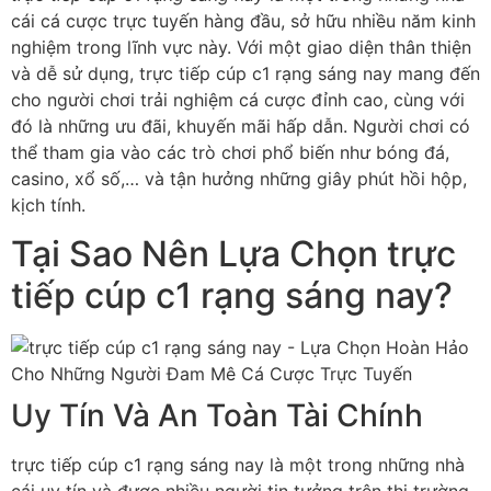
cái cá cược trực tuyến hàng đầu, sở hữu nhiều năm kinh
nghiệm trong lĩnh vực này. Với một giao diện thân thiện
và dễ sử dụng, trực tiếp cúp c1 rạng sáng nay mang đến
cho người chơi trải nghiệm cá cược đỉnh cao, cùng với
đó là những ưu đãi, khuyến mãi hấp dẫn. Người chơi có
thể tham gia vào các trò chơi phổ biến như bóng đá,
casino, xổ số,… và tận hưởng những giây phút hồi hộp,
kịch tính.
Tại Sao Nên Lựa Chọn trực
tiếp cúp c1 rạng sáng nay?
Uy Tín Và An Toàn Tài Chính
trực tiếp cúp c1 rạng sáng nay là một trong những nhà