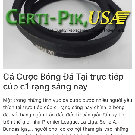
Cá Cược Bóng Đá Tại trực tiếp
cúp c1 rạng sáng nay
Một trong những lĩnh vực cá cược được nhiều người yêu
thích tại trực tiếp cúp c1 rạng sáng nay chính là bóng
đá. Với hàng ngàn trận đấu đến từ các giải đấu uy tín
trên thế giới như Premier League, La Liga, Serie A,
Bundesliga,… người chơi có cơ hội tham gia vào những