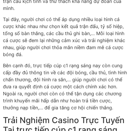
trận cầu kịch tính và thử thách khả năng dự đoán của
mình.
Tại đây, người chơi có thể áp dụng nhiều loại hình cá
cược khác nhau như chọn kết quả trận đấu, tỷ số hiệp,
tổng số bàn thắng, các cầu thủ ghi bàn,… Mỗi loại hình
cá cược sẽ đem lại những cảm xúc và trải nghiệm khác
nhau, giúp người chơi thỏa mãn niềm đam mê cá cược
bóng đá.
Bên cạnh đó, trực tiếp cúp c1 rạng sáng nay còn cung
cấp đầy đủ thông tin về các đội bóng, cầu thủ, tình hình
chấn thương, đội hình ra sân,… giúp người chơi có thể
đưa ra quyết định cá cược một cách chính xác hơn.
Ngoài ra, người chơi còn có thể tận dụng các chương
trình khuyến mãi hấp dẫn như hoàn trả tiền cược,
thưởng nạp tiền,… để gia tăng cơ hội chiến thắng.
Trải Nghiệm Casino Trực Tuyến
Tại trực tiếp cúp c1 rạng sáng