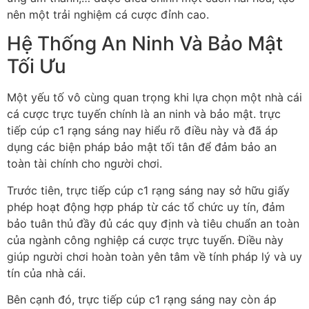
nên một trải nghiệm cá cược đỉnh cao.
Hệ Thống An Ninh Và Bảo Mật
Tối Ưu
Một yếu tố vô cùng quan trọng khi lựa chọn một nhà cái
cá cược trực tuyến chính là an ninh và bảo mật. trực
tiếp cúp c1 rạng sáng nay hiểu rõ điều này và đã áp
dụng các biện pháp bảo mật tối tân để đảm bảo an
toàn tài chính cho người chơi.
Trước tiên, trực tiếp cúp c1 rạng sáng nay sở hữu giấy
phép hoạt động hợp pháp từ các tổ chức uy tín, đảm
bảo tuân thủ đầy đủ các quy định và tiêu chuẩn an toàn
của ngành công nghiệp cá cược trực tuyến. Điều này
giúp người chơi hoàn toàn yên tâm về tính pháp lý và uy
tín của nhà cái.
Bên cạnh đó, trực tiếp cúp c1 rạng sáng nay còn áp