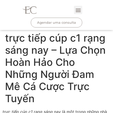
Agendar uma consulta
trực tiếp cúp c1 rạng
sáng nay – Lựa Chọn
Hoàn Hảo Cho
Những Người Đam
Mê Cá Cược Trực
Tuyến
trực tiếp cúp c1 rạng sáng nay
là một trong những nhà