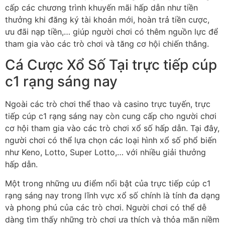
cấp các chương trình khuyến mãi hấp dẫn như tiền
thưởng khi đăng ký tài khoản mới, hoàn trả tiền cược,
ưu đãi nạp tiền,… giúp người chơi có thêm nguồn lực để
tham gia vào các trò chơi và tăng cơ hội chiến thắng.
Cá Cược Xổ Số Tại trực tiếp cúp
c1 rạng sáng nay
Ngoài các trò chơi thể thao và casino trực tuyến, trực
tiếp cúp c1 rạng sáng nay còn cung cấp cho người chơi
cơ hội tham gia vào các trò chơi xổ số hấp dẫn. Tại đây,
người chơi có thể lựa chọn các loại hình xổ số phổ biến
như Keno, Lotto, Super Lotto,… với nhiều giải thưởng
hấp dẫn.
Một trong những ưu điểm nổi bật của trực tiếp cúp c1
rạng sáng nay trong lĩnh vực xổ số chính là tính đa dạng
và phong phú của các trò chơi. Người chơi có thể dễ
dàng tìm thấy những trò chơi ưa thích và thỏa mãn niềm