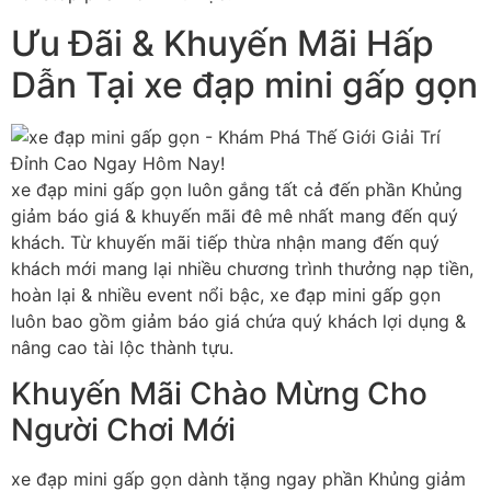
Ưu Đãi & Khuyến Mãi Hấp
Dẫn Tại xe đạp mini gấp gọn
xe đạp mini gấp gọn luôn gắng tất cả đến phần Khủng
giảm báo giá & khuyến mãi đê mê nhất mang đến quý
khách. Từ khuyến mãi tiếp thừa nhận mang đến quý
khách mới mang lại nhiều chương trình thưởng nạp tiền,
hoàn lại & nhiều event nổi bậc, xe đạp mini gấp gọn
luôn bao gồm giảm báo giá chứa quý khách lợi dụng &
nâng cao tài lộc thành tựu.
Khuyến Mãi Chào Mừng Cho
Người Chơi Mới
xe đạp mini gấp gọn dành tặng ngay phần Khủng giảm