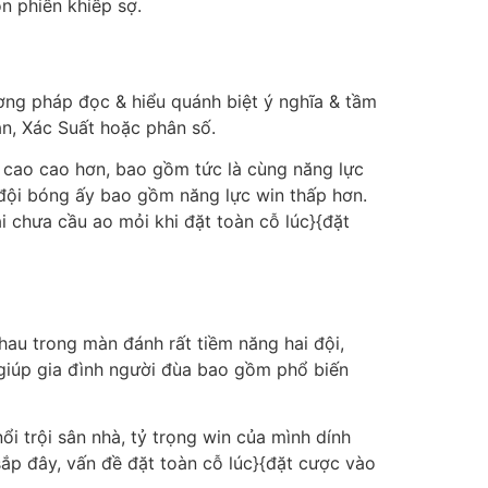
n phiền khiếp sợ.
ng pháp đọc & hiểu quánh biệt ý nghĩa & tầm
ân, Xác Suất hoặc phân số.
ư cao cao hơn, bao gồm tức là cùng năng lực
 đội bóng ấy bao gồm năng lực win thấp hơn.
i chưa cầu ao mỏi khi đặt toàn cỗ lúc}{đặt
au trong màn đánh rất tiềm năng hai đội,
n giúp gia đình người đùa bao gồm phổ biến
 trội sân nhà, tỷ trọng win của mình dính
ắp đây, vấn đề đặt toàn cỗ lúc}{đặt cược vào