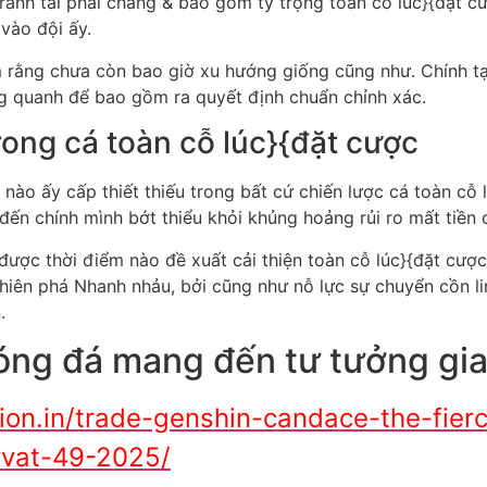
anh tài phải chăng & bao gồm tỷ trọng toàn cỗ lúc}{đặt cư
vào đội ấy.
 rằng chưa còn bao giờ xu hướng giống cũng như. Chính tại
ng quanh để bao gồm ra quyết định chuẩn chỉnh xác.
trong cá toàn cỗ lúc}{đặt cược
n nào ấy cấp thiết thiếu trong bất cứ chiến lược cá toàn cỗ
ến chính mình bớt thiểu khỏi khủng hoảng rủi ro mất tiền c
được thời điểm nào đề xuất cải thiện toàn cỗ lúc}{đặt cược
ên phá Nhanh nhảu, bởi cũng như nỗ lực sự chuyển cồn linh
.
bóng đá mang đến tư tưởng gia
tion.in/trade-genshin-candace-the-fier
eyvat-49-2025/