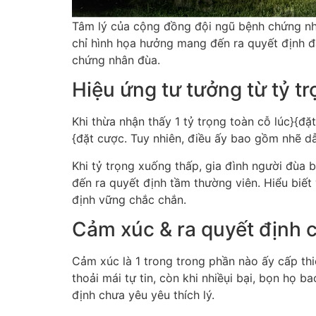
Tâm lý của cộng đồng đội ngũ bệnh chứng nhâ
chỉ hình họa hưởng mang đến ra quyết định đ
chứng nhân đùa.
Hiệu ứng tư tưởng từ tỷ t
Khi thừa nhận thấy 1 tỷ trọng toàn cỗ lúc}{đ
{đặt cược. Tuy nhiên, điều ấy bao gồm nhẽ dẫ
Khi tỷ trọng xuống thấp, gia đình người đù
đến ra quyết định tầm thường viên. Hiểu biết 
định vững chắc chắn.
Cảm xúc & ra quyết định c
Cảm xúc là 1 trong trong phần nào ấy cấp thi
thoải mái tự tin, còn khi nhiềụi bại, bọn 
định chưa yêu yêu thích lý.