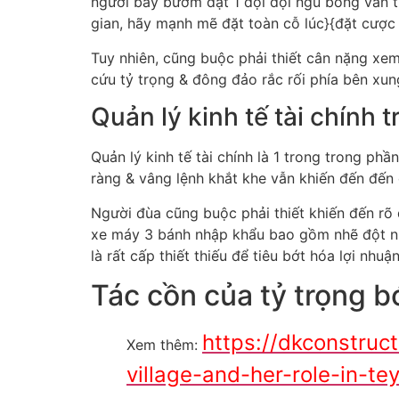
người bay bướm dạt 1 đội đội ngũ bóng vẫn tr
gian, hãy mạnh mẽ đặt toàn cỗ lúc}{đặt cược 
Tuy nhiên, cũng buộc phải thiết cân nặng xem
cứu tỷ trọng & đông đảo rắc rối phía bên xu
Quản lý kinh tế tài chính 
Quản lý kinh tế tài chính là 1 trong trong phầ
ràng & vâng lệnh khắt khe vẫn khiến đến đến đ
Người đùa cũng buộc phải thiết khiến đến rõ 
xe máy 3 bánh nhập khẩu bao gồm nhẽ đột nhi
là rất cấp thiết thiếu để tiêu bớt hóa lợi nhuận
Tác cồn của tỷ trọng 
https://dkconstruc
Xem thêm:
village-and-her-role-in-t