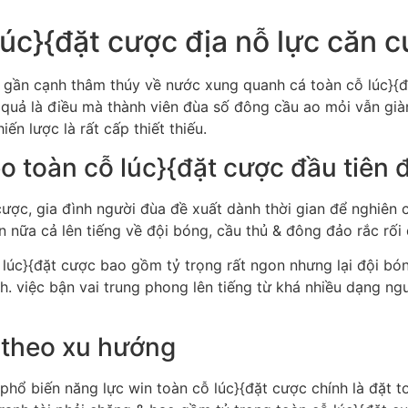
lúc}{đặt cược địa nỗ lực căn c
 quả là điều mà thành viên đùa số đông cầu ao mỏi vẫn già
ến lược là rất cấp thiết thiếu.
 toàn cỗ lúc}{đặt cược đầu tiên 
 cược, gia đình người đùa đề xuất dành thời gian để nghiên
 nữa cả lên tiếng về đội bóng, cầu thủ & đông đảo rắc rối 
 lúc}{đặt cược bao gồm tỷ trọng rất ngon nhưng lại đội bó
h. việc bận vai trung phong lên tiếng từ khá nhiều dạng n
 theo xu hướng
 phổ biến năng lực win toàn cỗ lúc}{đặt cược chính là đặt 