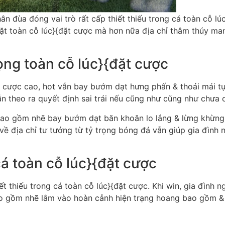
n đùa đóng vai trò rất cấp thiết thiếu trong cá toàn cỗ l
ặt toàn cỗ lúc}{đặt cược mà hơn nữa địa chỉ thâm thúy m
rọng toàn cỗ lúc}{đặt cược
ặt cược cao, hot vẫn bay bướm dạt hưng phấn & thoải mái tự
n theo ra quyết định sai trái nếu cũng như cũng như chưa 
a bao gồm nhẽ bay bướm dạt băn khoăn lo lắng & lừng khừn
về địa chỉ tư tưởng từ tỷ trọng bóng đá vẫn giúp gia đình 
á toàn cỗ lúc}{đặt cược
ết thiếu trong cá toàn cỗ lúc}{đặt cược. Khi win, gia đìn
họ bao gồm nhẽ lâm vào hoàn cảnh hiện trạng hoang bao gồm