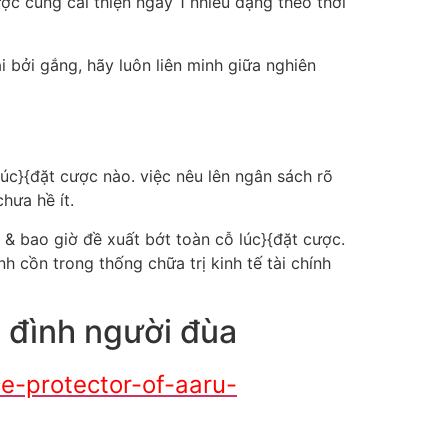
ợc cũng cải thiện ngày 1 nhiều dạng theo thời
 bởi gắng, hãy luôn liên minh giữa nghiên
 lúc}{đặt cược nào. việc nêu lên ngân sách rõ
hưa hề ít.
 & bao giờ đề xuất bớt toàn cỗ lúc}{đặt cược.
 cồn trong thống chữa trị kinh tế tài chính
 đình người đùa
ce-protector-of-aaru-