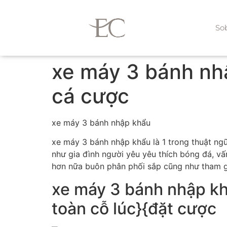
So
xe máy 3 bánh nhậ
cá cược
xe máy 3 bánh nhập khẩu
xe máy 3 bánh nhập khẩu là 1 trong thuật ngữ
như gia đình người yêu yêu thích bóng đá, vấ
hơn nữa buôn phân phối sắp cũng như tham g
xe máy 3 bánh nhập khẩ
toàn cỗ lúc}{đặt cược