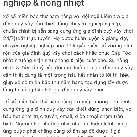
nghiệp & nồng nhiệt
xổ số miền bắc thứ năm hàng với đội ngũ kiểm tra gia
đình quý vày cần thiết dùng chuyên nghiệp nghiệp,
chuẩn chỉnh bị sẵn sàng cung ứng gia đình quý vày chơi
24/7}{đặt trực tuyến. Họ được huấn luyện & giảng dạy
chuyên nghiệp nghiệp hóa để lí giải nhiều số vướng bận
rộn của gia đình quý vày chơi cách khắc phục Cấp Tốc
nhất nhường nhịn như chóng & hiệu suất cao. Sự nồng
nhiệt & điều tỉ mỷ của đội ngũ kiểm tra gia đình quý vày
cần thiết dùng là một trong hầu hết nhân tố lời thị hiếu
giúp xổ số miền bắc thứ năm hàng tạo dựng lấy được
lòng tin cùng hầu hết gia đình quý vày chơi.
xổ số miền bắc thứ năm hàng trợ giúp phong phú kênh
cung ứng gia đình quý vày cần thiết dùng phân biệt, với
hầu hết chat trực tuyến, email, điện thoại chạm trận
hình. Người chơi nhường nhịn như tìm kiếm kênh cung
ứng buộc phải chăng cùng tổ ấm áp để được lí giải