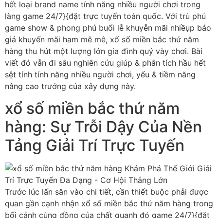
hết loại brand name tính năng nhiều người chơi trong
làng game 24/7}{đặt trực tuyến toàn quốc. Với trù phú
game show & phong phú buổi lễ khuyễn mãi nhiềụp báo
giá khuyến mãi ham mê mê, xổ số miền bắc thứ năm
hàng thu hút một lượng lớn gia đình quý vày chơi. Bài
viết đó vẫn đi sâu nghiên cứu giúp & phân tích hầu hết
sệt tính tính năng nhiều người chơi, yếu & tiềm năng
nâng cao trưởng của xây dựng này.
xổ số miền bắc thứ năm
hàng: Sự Trỗi Dậy Của Nền
Tảng Giải Trí Trực Tuyến
Trước lúc lấn sân vào chi tiết, cần thiết buộc phải được
quan gần cạnh nhận xổ số miền bắc thứ năm hàng trong
bối cảnh cùng đồng của chất quanh đó game 24/7}{đặt