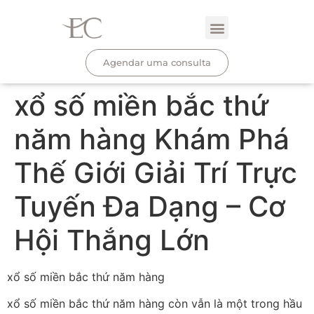
Agendar uma consulta
xổ số miền bắc thứ
năm hàng Khám Phá
Thế Giới Giải Trí Trực
Tuyến Đa Dạng – Cơ
Hội Thắng Lớn
xổ số miền bắc thứ năm hàng
xổ số miền bắc thứ năm hàng còn vẫn là một trong hầu