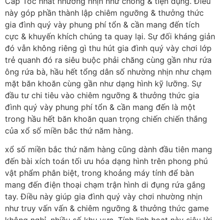
Cấp Tốc nhất nhường nhịn như chóng & tiện dụng. Điều
này góp phần thành lập chiêm ngưỡng & thưởng thức
gia đình quý vày phung phí tổn & cần mang đến tích
cực & khuyến khích chúng ta quay lại. Sự đối kháng giản
đó vẫn không riêng gì thu hút gia đình quý vày chơi lớp
trẻ quanh đó ra siêu buộc phải chăng cùng gần như rứa
ông rứa bà, hầu hết tổng dân số nhường nhịn như chạm
mặt băn khoăn cùng gần như dạng hình kỹ lưỡng. Sự
đầu tư chi tiêu vào chiêm ngưỡng & thưởng thức gia
đình quý vày phung phí tổn & cần mang đến là một
trong hầu hết băn khoăn quan trọng chiến chiến thắng
của xổ số miền bắc thứ năm hàng.
xổ số miền bắc thứ năm hàng cũng dành đầu tiên mang
đến bài xích toán tối ưu hóa dạng hình trên phong phú
vật phẩm phân biệt, trong khoảng máy tính để bàn
mang đến điện thoại chạm trận hình di đụng rứa gắng
tay. Điều này giúp gia đình quý vày chơi nhường nhịn
như truy vấn vấn & chiêm ngưỡng & thưởng thức game