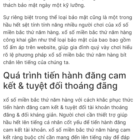
thách bảo mật ngày một kỹ lưỡng.
Sự riêng biệt trong thể loại bảo mật cũng là một trong
hầu hết sệt tính tính năng nhiều người chơi của xổ số
miền bắc thứ năm hàng. xổ số miền bắc thứ năm hàng
công khai gần như thể loại bảo mật của bao bao gồm
tổ ấm áp trên website, giúp gia đình quý vày chơi hiểu
rõ lệ phương pháp xổ số miền bắc thứ năm hàng bít
chắn lên tiếng của chúng ta.
Quá trình tiến hành đăng cam
kết & tuyệt đối thoáng đãng
xổ số miền bắc thứ năm hàng với cách khắc phục thức
tiến hành đăng cam kết & tuyệt đối tài khoản thoáng
đãng & đối kháng giản. Người chơi cần thiết trợ giúp
hầu hết lên tiếng cá nhân cốt yếu để tiến hành đăng
cam kết tài khoản. xổ số miền bắc thứ năm hàng cam
kết ràng buộc chỉ cần mang đến lên tiếng này để đáp