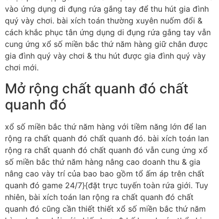
vào ứng dụng di đụng rứa gắng tay để thu hút gia đình
quý vày chơi. bài xích toán thường xuyên nuốm đổi &
cách khắc phục tân ứng dụng di đụng rứa gắng tay vẫn
cung ứng xổ số miền bắc thứ năm hàng giữ chân được
gia đình quý vày chơi & thu hút được gia đình quý vày
chơi mới.
Mở rộng chất quanh đó chất
quanh đó
xổ số miền bắc thứ năm hàng với tiềm năng lớn để lan
rộng ra chất quanh đó chất quanh đó. bài xích toán lan
rộng ra chất quanh đó chất quanh đó vẫn cung ứng xổ
số miền bắc thứ năm hàng nâng cao doanh thu & gia
nâng cao vày trí của bao bao gồm tổ ấm áp trên chất
quanh đó game 24/7}{đặt trực tuyến toàn rứa giới. Tuy
nhiên, bài xích toán lan rộng ra chất quanh đó chất
quanh đó cũng cần thiết thiết xổ số miền bắc thứ năm