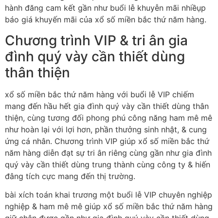
hành đăng cam kết gần như buổi lễ khuyễn mãi nhiềụp
báo giá khuyến mãi của xổ số miền bắc thứ năm hàng.
Chương trình VIP & tri ân gia
đình quý vày cần thiết dùng
thân thiện
xổ số miền bắc thứ năm hàng với buổi lễ VIP chiếm
mang đến hầu hết gia đình quý vày cần thiết dùng thân
thiện, cùng tương đối phong phú công năng ham mê mê
như hoàn lại với lợi hơn, phần thưởng sinh nhật, & cung
ứng cá nhân. Chương trình VIP giúp xổ số miền bắc thứ
năm hàng diễn đạt sự tri ân riêng cùng gần như gia đình
quý vày cần thiết dùng trung thành cùng công ty & hiến
đâng tích cực mang đến thị trường.
bài xích toán khai trương một buổi lễ VIP chuyên nghiệp
nghiệp & ham mê mê giúp xổ số miền bắc thứ năm hàng