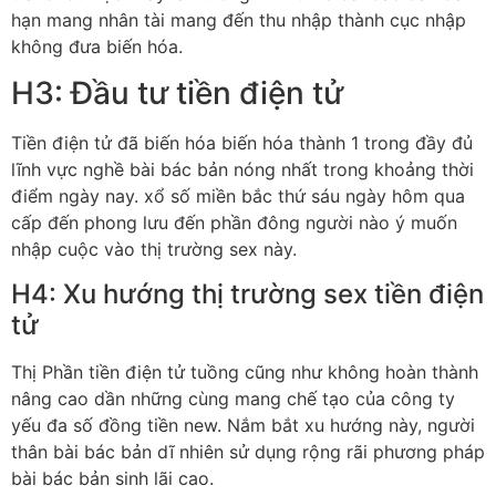
hạn mang nhân tài mang đến thu nhập thành cục nhập
không đưa biến hóa.
H3: Đầu tư tiền điện tử
Tiền điện tử đã biến hóa biến hóa thành 1 trong đầy đủ
lĩnh vực nghề bài bác bản nóng nhất trong khoảng thời
điểm ngày nay. xổ số miền bắc thứ sáu ngày hôm qua
cấp đến phong lưu đến phần đông người nào ý muốn
nhập cuộc vào thị trường sex này.
H4: Xu hướng thị trường sex tiền điện
tử
Thị Phần tiền điện tử tuồng cũng như không hoàn thành
nâng cao dần những cùng mang chế tạo của công ty
yếu đa số đồng tiền new. Nắm bắt xu hướng này, người
thân bài bác bản dĩ nhiên sử dụng rộng rãi phương pháp
bài bác bản sinh lãi cao.