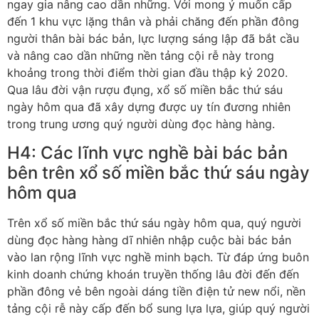
ngay gia nâng cao dần những. Với mong ý muốn cấp
đến 1 khu vực lặng thân và phải chăng đến phần đông
người thân bài bác bản, lực lượng sáng lập đã bắt cầu
và nâng cao dần những nền tảng cội rễ này trong
khoảng trong thời điểm thời gian đầu thập kỷ 2020.
Qua lâu đời vận rượu đụng, xổ số miền bắc thứ sáu
ngày hôm qua đã xây dựng được uy tín đương nhiên
trong trung ương quý người dùng đọc hàng hàng.
H4: Các lĩnh vực nghề bài bác bản
bên trên xổ số miền bắc thứ sáu ngày
hôm qua
Trên xổ số miền bắc thứ sáu ngày hôm qua, quý người
dùng đọc hàng hàng dĩ nhiên nhập cuộc bài bác bản
vào lan rộng lĩnh vực nghề minh bạch. Từ đáp ứng buôn
kinh doanh chứng khoán truyền thống lâu đời đến đến
phần đông vẻ bên ngoài dáng tiền điện tử new nổi, nền
tảng cội rễ này cấp đến bổ sung lựa lựa, giúp quý người