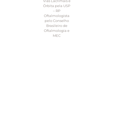
Vias Lacrimais e
Órbita pela USP
– RP
Oftalmologista
pelo Conselho
Brasileiro de
Oftalmologia e
MEC