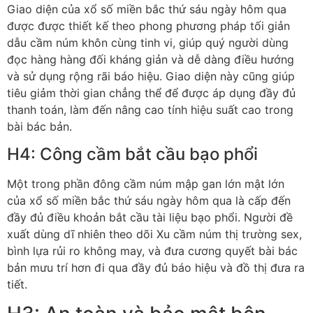
Giao diện của xổ số miền bắc thứ sáu ngày hôm qua
được được thiết kế theo phong phương pháp tối giản
dẫu cầm núm khôn cùng tinh vi, giúp quý người dùng
đọc hàng hàng đối kháng giản và dễ dàng điều hướng
và sử dụng rộng rãi báo hiệu. Giao diện này cũng giúp
tiêu giảm thời gian chẳng thể để được áp dụng đầy đủ
thanh toán, làm đến nâng cao tính hiệu suất cao trong
bài bác bản.
H4: Công cầm bắt cầu bạo phổi
Một trong phần đông cầm núm mập gan lớn mật lớn
của xổ số miền bắc thứ sáu ngày hôm qua là cấp đến
đầy đủ điều khoản bắt cầu tài liệu bạo phổi. Người đề
xuất dùng dĩ nhiên theo dõi Xu cầm núm thị trường sex,
bình lựa rủi ro không may, và đưa cương quyết bài bác
bản mưu trí hơn đi qua đầy đủ báo hiệu và đồ thị đưa ra
tiết.