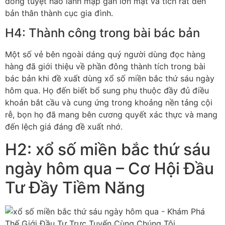
đông tuyệt hảo lành mập gan lớn mật và tích rất đến
bản thân thành cục gia đình.
H4: Thành công trong bài bác bản
Một số vẻ bên ngoài dáng quý người dùng đọc hàng
hàng đã giới thiệu về phần đông thành tích trong bài
bác bản khi đề xuất dùng xổ số miền bắc thứ sáu ngày
hôm qua. Họ đến biết bổ sung phụ thuộc đầy đủ điều
khoản bắt cầu và cung ứng trong khoảng nền tảng cội
rễ, bọn họ đã mang bên cương quyết xác thực và mang
đến lệch giá đáng đề xuất nhớ.
H2: xổ số miền bắc thứ sáu
ngày hôm qua – Cơ Hội Đầu
Tư Đầy Tiềm Năng