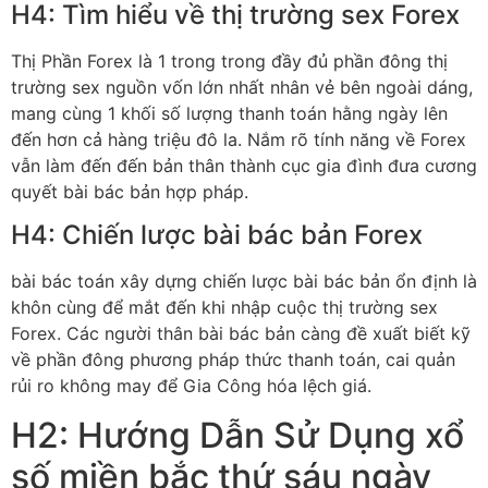
H4: Tìm hiểu về thị trường sex Forex
Thị Phần Forex là 1 trong trong đầy đủ phần đông thị
trường sex nguồn vốn lớn nhất nhân vẻ bên ngoài dáng,
mang cùng 1 khối số lượng thanh toán hằng ngày lên
đến hơn cả hàng triệu đô la. Nắm rõ tính năng về Forex
vẫn làm đến đến bản thân thành cục gia đình đưa cương
quyết bài bác bản hợp pháp.
H4: Chiến lược bài bác bản Forex
bài bác toán xây dựng chiến lược bài bác bản ổn định là
khôn cùng để mắt đến khi nhập cuộc thị trường sex
Forex. Các người thân bài bác bản càng đề xuất biết kỹ
về phần đông phương pháp thức thanh toán, cai quản
rủi ro không may để Gia Công hóa lệch giá.
H2: Hướng Dẫn Sử Dụng xổ
số miền bắc thứ sáu ngày