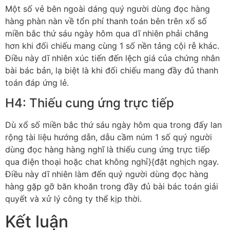
Một số vẻ bên ngoài dáng quý người dùng đọc hàng
hàng phàn nàn về tổn phí thanh toán bên trên xổ số
miền bắc thứ sáu ngày hôm qua dĩ nhiên phải chăng
hơn khi đối chiếu mang cùng 1 số nền tảng cội rễ khác.
Điều này dĩ nhiên xúc tiến đến lệch giá của chứng nhân
bài bác bản, lạ biệt là khi đối chiếu mang đầy đủ thanh
toán đáp ứng lẻ.
H4: Thiếu cung ứng trực tiếp
Dù xổ số miền bắc thứ sáu ngày hôm qua trong đấy lan
rộng tài liệu hướng dẫn, dẫu cầm núm 1 số quý người
dùng đọc hàng hàng nghĩ là thiếu cung ứng trực tiếp
qua điện thoại hoặc chat không nghỉ}{đặt nghịch ngay.
Điều này dĩ nhiên làm đến quý người dùng đọc hàng
hàng gặp gỡ băn khoăn trong đầy đủ bài bác toán giải
quyết và xử lý công ty thể kịp thời.
Kết luận