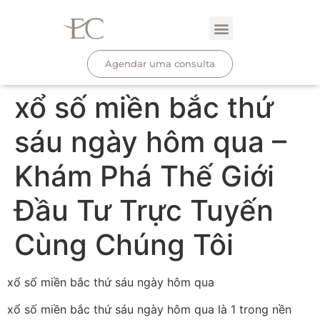
Agendar uma consulta
xổ số miền bắc thứ
sáu ngày hôm qua –
Khám Phá Thế Giới
Đầu Tư Trực Tuyến
Cùng Chúng Tôi
xổ số miền bắc thứ sáu ngày hôm qua
xổ số miền bắc thứ sáu ngày hôm qua là 1 trong nền