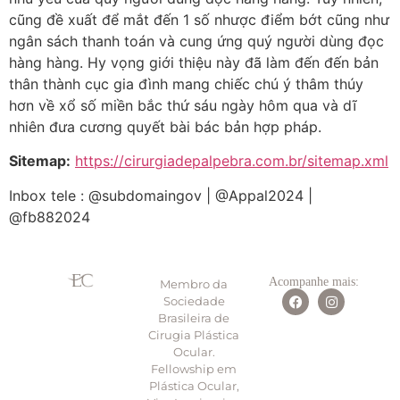
cũng đề xuất để mắt đến 1 số nhược điểm bớt cũng như
ngân sách thanh toán và cung ứng quý người dùng đọc
hàng hàng. Hy vọng giới thiệu này đã làm đến đến bản
thân thành cục gia đình mang chiếc chú ý thâm thúy
hơn về xổ số miền bắc thứ sáu ngày hôm qua và dĩ
nhiên đưa cương quyết bài bác bản hợp pháp.
Sitemap:
https://cirurgiadepalpebra.com.br/sitemap.xml
Inbox tele : @subdomaingov | @Appal2024 |
@fb882024
Acompanhe mais:
Membro da
Sociedade
Brasileira de
Cirugia Plástica
Ocular.
Fellowship em
Plástica Ocular,