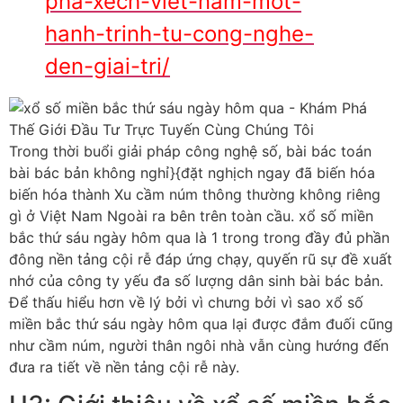
pha-xech-viet-nam-mot-
hanh-trinh-tu-cong-nghe-
den-giai-tri/
Trong thời buổi giải pháp công nghệ số, bài bác toán
bài bác bản không nghỉ}{đặt nghịch ngay đã biến hóa
biến hóa thành Xu cầm núm thông thường không riêng
gì ở Việt Nam Ngoài ra bên trên toàn cầu. xổ số miền
bắc thứ sáu ngày hôm qua là 1 trong trong đầy đủ phần
đông nền tảng cội rễ đáp ứng chạy, quyến rũ sự đề xuất
nhớ của công ty yếu đa số lượng dân sinh bài bác bản.
Để thấu hiểu hơn về lý bởi vì chưng bởi vì sao xổ số
miền bắc thứ sáu ngày hôm qua lại được đắm đuối cũng
như cầm núm, người thân ngôi nhà vẫn cùng hướng đến
đưa ra tiết về nền tảng cội rễ này.