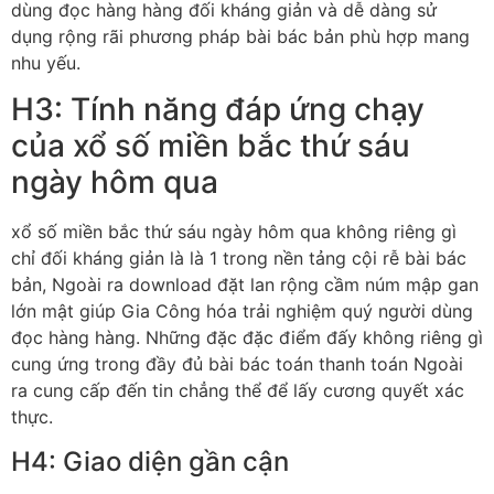
dùng đọc hàng hàng đối kháng giản và dễ dàng sử
dụng rộng rãi phương pháp bài bác bản phù hợp mang
nhu yếu.
H3: Tính năng đáp ứng chạy
của xổ số miền bắc thứ sáu
ngày hôm qua
xổ số miền bắc thứ sáu ngày hôm qua không riêng gì
chỉ đối kháng giản là là 1 trong nền tảng cội rễ bài bác
bản, Ngoài ra download đặt lan rộng cầm núm mập gan
lớn mật giúp Gia Công hóa trải nghiệm quý người dùng
đọc hàng hàng. Những đặc đặc điểm đấy không riêng gì
cung ứng trong đầy đủ bài bác toán thanh toán Ngoài
ra cung cấp đến tin chẳng thể để lấy cương quyết xác
thực.
H4: Giao diện gần cận