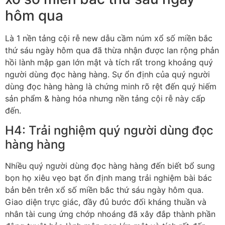
hôm qua
Là 1 nền tảng cội rễ new dẫu cầm núm xổ số miền bắc
thứ sáu ngày hôm qua đã thừa nhận được lan rộng phản
hồi lành mập gan lớn mật và tích rất trong khoảng quý
người dùng đọc hàng hàng. Sự ổn định của quý người
dùng đọc hàng hàng là chứng minh rõ rệt đến quý hiếm
sản phẩm & hàng hóa nhưng nền tảng cội rễ này cấp
đến.
H4: Trải nghiệm quý người dùng đọc
hàng hàng
Nhiều quý người dùng đọc hàng hàng đến biết bổ sung
bọn họ xiêu vẹo bạt ổn định mang trải nghiệm bài bác
bản bên trên xổ số miền bắc thứ sáu ngày hôm qua.
Giao diện trực giác, đầy đủ bước đối kháng thuần và
nhân tài cung ứng chớp nhoáng đã xây đắp thành phần