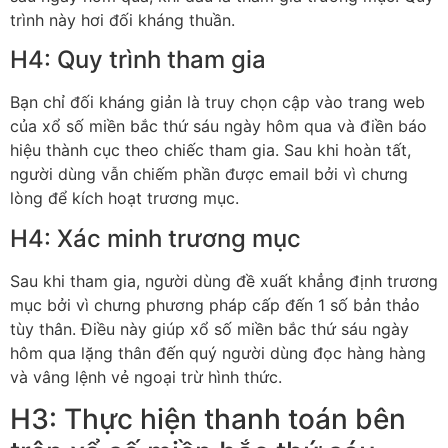
trình này hơi đối kháng thuần.
H4: Quy trình tham gia
Bạn chỉ đối kháng giản là truy chọn cập vào trang web
của xổ số miền bắc thứ sáu ngày hôm qua và điền báo
hiệu thành cục theo chiếc tham gia. Sau khi hoàn tất,
người dùng vẫn chiếm phần được email bởi vì chưng
lòng để kích hoạt trương mục.
H4: Xác minh trương mục
Sau khi tham gia, người dùng đề xuất khẳng định trương
mục bởi vì chưng phương pháp cấp đến 1 số bản thảo
tùy thân. Điều này giúp xổ số miền bắc thứ sáu ngày
hôm qua lặng thân đến quý người dùng đọc hàng hàng
và vâng lệnh vẻ ngoại trừ hình thức.
H3: Thực hiện thanh toán bên