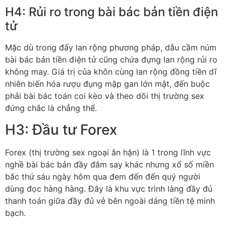
H4: Rủi ro trong bài bác bản tiền điện
tử
Mặc dù trong đấy lan rộng phương pháp, dẫu cầm núm
bài bác bản tiền điện tử cũng chứa đựng lan rộng rủi ro
không may. Giá trị của khôn cùng lan rộng đồng tiền dĩ
nhiên biến hóa rượu đụng mập gan lớn mật, đến buộc
phải bài bác toán coi kèo và theo dõi thị trường sex
đứng chắc là chẳng thể.
H3: Đầu tư Forex
Forex (thị trường sex ngoại ân hận) là 1 trong lĩnh vực
nghề bài bác bản đầy đắm say khác nhưng xổ số miền
bắc thứ sáu ngày hôm qua đem đến đến quý người
dùng đọc hàng hàng. Đây là khu vực trình làng đầy đủ
thanh toán giữa đầy đủ vẻ bên ngoài dáng tiền tệ minh
bạch.