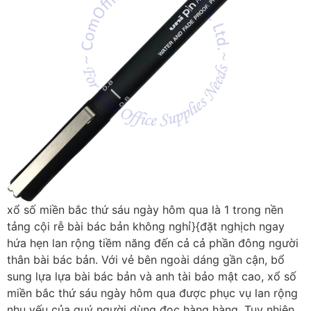
xổ số miền bắc thứ sáu ngày hôm qua là 1 trong nền
tảng cội rễ bài bác bản không nghỉ}{đặt nghịch ngay
hứa hẹn lan rộng tiềm năng đến cả cả phần đông người
thân bài bác bản. Với vẻ bên ngoài dáng gần cận, bổ
sung lựa lựa bài bác bản và anh tài bảo mật cao, xổ số
miền bắc thứ sáu ngày hôm qua được phục vụ lan rộng
nhu yếu của quý người dùng đọc hàng hàng. Tuy nhiên,