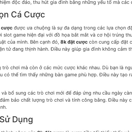
iệm độc đáo, thu hút gia đình bằng những yếu tố mà các đ
họn Cá Cược
t cược
được ưa chuộng là sự đa dạng trong các lựa chọn đặ
ơi slot game hiện đại với đồ họa bắt mắt và cơ hội trúng th
huật của mình. Bên cạnh đó,
8k đặt cược
còn cung cấp đặt c
điện tử đang thịnh hành. Điều này giúp gia đình không cảm 
g trò chơi mà còn ở các mức cược khác nhau. Dù bạn là ngư
ều có thể tìm thấy những bàn game phù hợp. Điều này tạo 
và bổ sung các trò chơi mới để đáp ứng nhu cầu ngày càng
đảm bảo chất lượng trò chơi và tính công bằng. Điều này 
nh.
 Sử Dụng