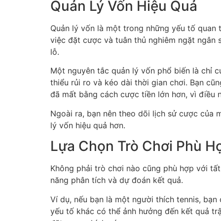
Quản Lý Vốn Hiệu Quả
Quản lý vốn là một trong những yếu tố quan 
việc đặt cược và tuân thủ nghiêm ngặt ngân s
lỗ.
Một nguyên tắc quản lý vốn phổ biến là chỉ 
thiểu rủi ro và kéo dài thời gian chơi. Bạn cũ
đã mất bằng cách cược tiền lớn hơn, vì điều
Ngoài ra, bạn nên theo dõi lịch sử cược của 
lý vốn hiệu quả hơn.
Lựa Chọn Trò Chơi Phù H
Không phải trò chơi nào cũng phù hợp với tất
năng phân tích và dự đoán kết quả.
Ví dụ, nếu bạn là một người thích tennis, bạn
yếu tố khác có thể ảnh hưởng đến kết quả trậ