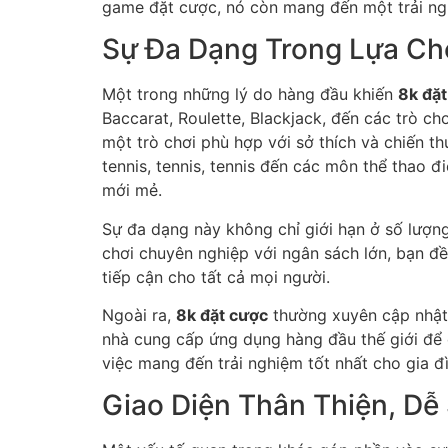
game đặt cược, nó còn mang đến một trải ngh
Sự Đa Dạng Trong Lựa C
Một trong những lý do hàng đầu khiến
8k đặ
Baccarat, Roulette, Blackjack, đến các trò ch
một trò chơi phù hợp với sở thích và chiến t
tennis, tennis, tennis đến các môn thể thao 
mới mẻ.
Sự đa dạng này không chỉ giới hạn ở số lượn
chơi chuyên nghiệp với ngân sách lớn, bạn đ
tiếp cận cho tất cả mọi người.
Ngoài ra,
8k đặt cược
thường xuyên cập nhật 
nhà cung cấp ứng dụng hàng đầu thế giới để 
việc mang đến trải nghiệm tốt nhất cho gia đì
Giao Diện Thân Thiện, Dễ