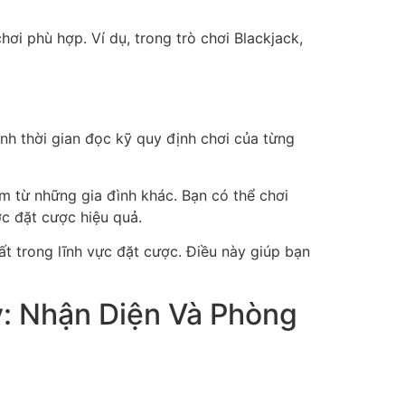
ơi phù hợp. Ví dụ, trong trò chơi Blackjack,
ành thời gian đọc kỹ quy định chơi của từng
ệm từ những gia đình khác. Bạn có thể chơi
ợc đặt cược hiệu quả.
t trong lĩnh vực đặt cược. Điều này giúp bạn
y: Nhận Diện Và Phòng