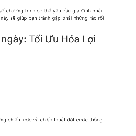
số chương trình có thể yêu cầu gia đình phải
 này sẽ giúp bạn tránh gặp phải những rắc rối
ngày: Tối Ưu Hóa Lợi
ng chiến lược và chiến thuật đặt cược thông