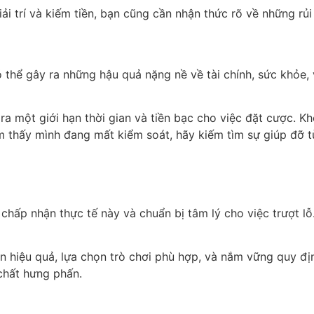
i trí và kiếm tiền, bạn cũng cần nhận thức rõ về những rủi 
thể gây ra những hậu quả nặng nề về tài chính, sức khỏe, 
ra một giới hạn thời gian và tiền bạc cho việc đặt cược. 
m thấy mình đang mất kiểm soát, hãy kiếm tìm sự giúp đỡ t
n chấp nhận thực tế này và chuẩn bị tâm lý cho việc trượt 
ốn hiệu quả, lựa chọn trò chơi phù hợp, và nắm vững quy đị
chất hưng phấn.