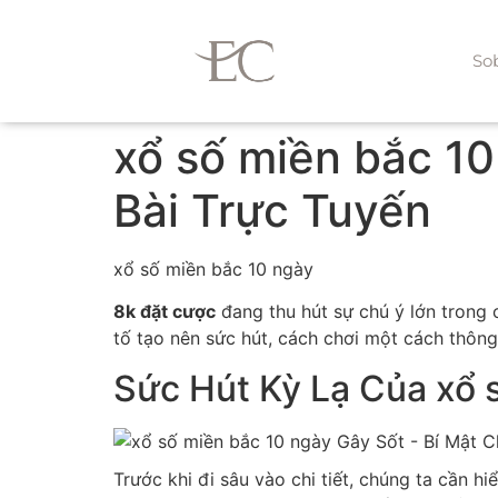
So
xổ số miền bắc 10
Bài Trực Tuyến
xổ số miền bắc 10 ngày
8k đặt cược
đang thu hút sự chú ý lớn trong 
tố tạo nên sức hút, cách chơi một cách thông
Sức Hút Kỳ Lạ Của xổ 
Trước khi đi sâu vào chi tiết, chúng ta cần hi