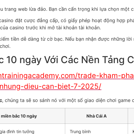
ều trang web lừa đảo. Bạn cần cẩn trọng khi lựa chọn một c
 casino đặt cược đẳng cấp, có giấy phép hoạt động hợp ph
của casino trước khi mở tài khoản tài khoản.
 kiếm tiền dễ dàng từ cờ bạc. Nếu bạn nhận được những lời
chơi.
c 10 ngày Với Các Nền Tảng 
trainingacademy.com/trade-kham-pha-t
-nhung-dieu-can-biet-7-2025/
c
, chúng ta sẽ so sánh nó với một số giao diện chơi game 
 miền bắc 10 ngày
Nhà Cái A
ia đình tin tưởng
Trung bình