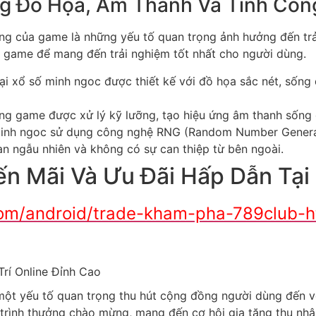
ng Đồ Họa, Âm Thanh Và Tính Cô
ằng của game là những yếu tố quan trọng ảnh hưởng đến tr
 game để mang đến trải nghiệm tốt nhất cho người dùng.
i xổ số minh ngoc được thiết kế với đồ họa sắc nét, sốn
g game được xử lý kỹ lưỡng, tạo hiệu ứng âm thanh sống 
inh ngoc sử dụng công nghệ RNG (Random Number Generat
àn ngẫu nhiên và không có sự can thiệp từ bên ngoài.
ến Mãi Và Ưu Đãi Hấp Dẫn Tại
.com/android/trade-kham-pha-789club-
ột yếu tố quan trọng thu hút cộng đồng người dùng đến với
trình thưởng chào mừng, mang đến cơ hội gia tăng thu nhậ