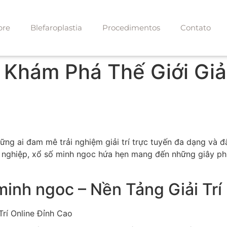
bre
Blefaroplastia
Procedimentos
Contato
 Khám Phá Thế Giới Giải
ng ai đam mê trải nghiệm giải trí trực tuyến đa dạng và đẳ
 nghiệp, xổ số minh ngoc hứa hẹn mang đến những giây phút
minh ngoc – Nền Tảng Giải Tr