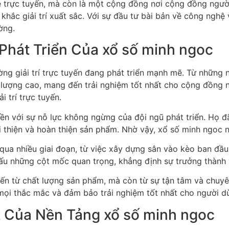
trực tuyến, mà còn là một cộng đồng nơi cộng đồng người
hắc giải trí xuất sắc. Với sự đầu tư bài bản về công nghệ
ờng.
 Phát Triển Của xổ số minh ngoc
ường giải trí trực tuyến đang phát triển mạnh mẽ. Từ nhữn
t lượng cao, mang đến trải nghiệm tốt nhất cho cộng đồng 
 trí trực tuyến.
iền với sự nỗ lực không ngừng của đội ngũ phát triển. Họ đ
 thiện và hoàn thiện sản phẩm. Nhờ vậy, xổ số minh ngoc n
i qua nhiều giai đoạn, từ việc xây dựng sân vào kèo ban đ
dấu những cột mốc quan trọng, khẳng định sự trưởng thành
n từ chất lượng sản phẩm, mà còn từ sự tận tâm và chuyên
mọi thắc mắc và đảm bảo trải nghiệm tốt nhất cho người d
t Của Nền Tảng xổ số minh ngoc