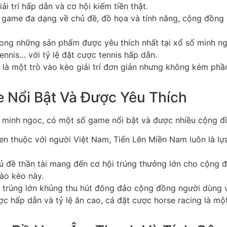
i trí hấp dẫn và cơ hội kiếm tiền thật.
 game đa dạng về chủ đề, đồ họa và tính năng, cộng đồng
ong những sản phẩm được yêu thích nhất tại xổ số minh ng
ennis… với tỷ lệ đặt cược tennis hấp dẫn.
 một trò vào kèo giải trí đơn giản nhưng không kém phần 
e Nổi Bật Và Được Yêu Thích
 minh ngoc, có một số game nổi bật và được nhiều cộng đ
en thuộc với người Việt Nam, Tiến Lên Miền Nam luôn là l
 đề thần tài mang đến cơ hội trúng thưởng lớn cho cộng
ào kèo này.
trúng lớn khủng thu hút đông đảo cộng đồng người dùng 
ợc hấp dẫn và tỷ lệ ăn cao, cá đặt cược horse racing là m