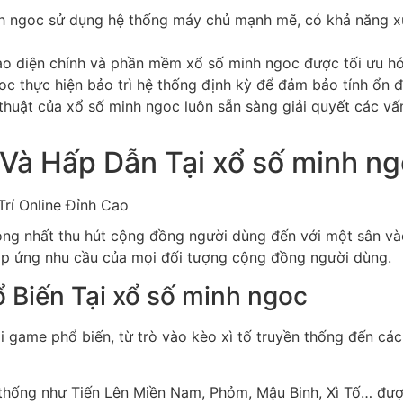
 ngoc sử dụng hệ thống máy chủ mạnh mẽ, có khả năng xử
o diện chính và phần mềm xổ số minh ngoc được tối ưu hóa
c thực hiện bảo trì hệ thống định kỳ để đảm bảo tính ổn đị
thuật của xổ số minh ngoc luôn sẵn sàng giải quyết các v
 Và Hấp Dẫn Tại xổ số minh n
ng nhất thu hút cộng đồng người dùng đến với một sân vào 
p ứng nhu cầu của mọi đối tượng cộng đồng người dùng.
 Biến Tại xổ số minh ngoc
 game phổ biến, từ trò vào kèo xì tố truyền thống đến các
 thống như Tiến Lên Miền Nam, Phỏm, Mậu Binh, Xì Tố… được