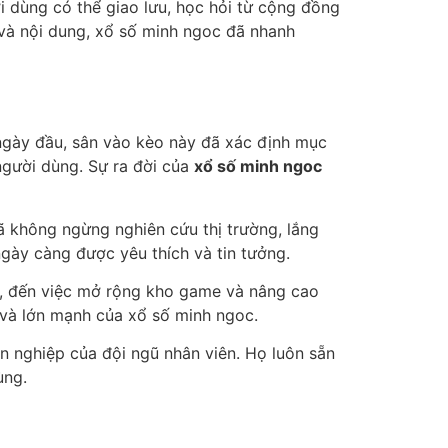
 dùng có thể giao lưu, học hỏi từ cộng đồng
 và nội dung, xổ số minh ngoc đã nhanh
g ngày đầu, sân vào kèo này đã xác định mục
người dùng. Sự ra đời của
xổ số minh ngoc
ã không ngừng nghiên cứu thị trường, lắng
gày càng được yêu thích và tin tưởng.
ầu, đến việc mở rộng kho game và nâng cao
 và lớn mạnh của xổ số minh ngoc.
 nghiệp của đội ngũ nhân viên. Họ luôn sẵn
ùng.