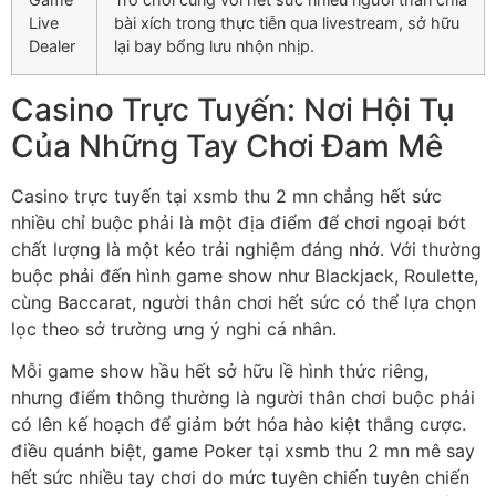
Live
bài xích trong thực tiễn qua livestream, sở hữu
Dealer
lại bay bổng lưu nhộn nhịp.
Casino Trực Tuyến: Nơi Hội Tụ
Của Những Tay Chơi Đam Mê
Casino trực tuyến tại xsmb thu 2 mn chẳng hết sức
nhiều chỉ buộc phải là một địa điểm để chơi ngoại bớt
chất lượng là một kéo trải nghiệm đáng nhớ. Với thường
buộc phải đến hình game show như Blackjack, Roulette,
cùng Baccarat, người thân chơi hết sức có thể lựa chọn
lọc theo sở trường ưng ý nghi cá nhân.
Mỗi game show hầu hết sở hữu lề hình thức riêng,
nhưng điểm thông thường là người thân chơi buộc phải
có lên kế hoạch để giảm bớt hóa hào kiệt thắng cược.
điều quánh biệt, game Poker tại xsmb thu 2 mn mê say
hết sức nhiều tay chơi do mức tuyên chiến tuyên chiến