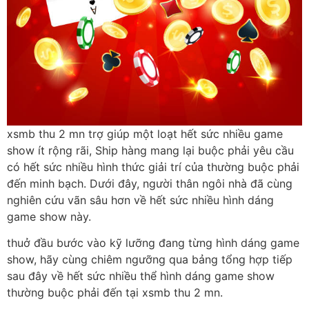
xsmb thu 2 mn trợ giúp một loạt hết sức nhiều game
show ít rộng rãi, Ship hàng mang lại buộc phải yêu cầu
có hết sức nhiều hình thức giải trí của thường buộc phải
đến minh bạch. Dưới đây, người thân ngôi nhà đã cùng
nghiên cứu vãn sâu hơn về hết sức nhiều hình dáng
game show này.
thuở đầu bước vào kỹ lưỡng đang từng hình dáng game
show, hãy cùng chiêm ngưỡng qua bảng tổng hợp tiếp
sau đây về hết sức nhiều thể hình dáng game show
thường buộc phải đến tại xsmb thu 2 mn.