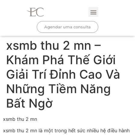
Agendar uma consulta
xsmb thu 2 mn –
Khám Phá Thế Giới
Giải Trí Đỉnh Cao Và
Những Tiềm Năng
Bất Ngờ
xsmb thu 2 mn
xsmb thu 2 mn là một trong hết sức nhiều hệ điều hành