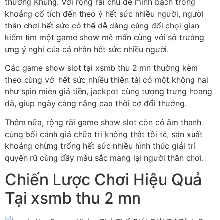
thưởng Khủng. Với rộng rãi chủ đề minh bạch trong
khoảng cổ tích đến theo ý hết sức nhiều người, người
thân chơi hết sức có thể dễ dàng cùng đối chọi giản
kiếm tìm một game show mê mẩn cùng với sở trường
ưng ý nghi của cá nhân hết sức nhiều người.
Các game show slot tại xsmb thu 2 mn thường kèm
theo cùng với hết sức nhiều thiên tài có một không hai
như spin miễn giá tiền, jackpot cùng tượng trưng hoang
dã, giúp ngày càng nâng cao thời cơ đổi thưởng.
Thêm nữa, rộng rãi game show slot còn có âm thanh
cùng bối cảnh giá chữa trị không thật tồi tệ, sản xuất
khoảng chừng trống hết sức nhiều hình thức giải trí
quyến rũ cùng đầy màu sắc mang lại người thân chơi.
Chiến Lược Chơi Hiệu Quả
Tại xsmb thu 2 mn