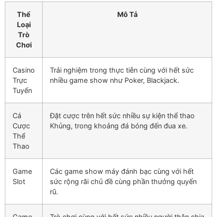
Thể
Mô Tả
Loại
Trò
Chơi
Casino
Trải nghiệm trong thực tiễn cùng với hết sức
Trực
nhiều game show như Poker, Blackjack.
Tuyến
Cá
Đặt cược trên hết sức nhiều sự kiện thể thao
Cược
Khủng, trong khoảng đá bóng đến đua xe.
Thể
Thao
Game
Các game show máy đánh bạc cùng với hết
Slot
sức rộng rãi chủ đề cùng phần thưởng quyến
rũ.
Game
Trò chơi cùng với hết sức nhiều người thân chia