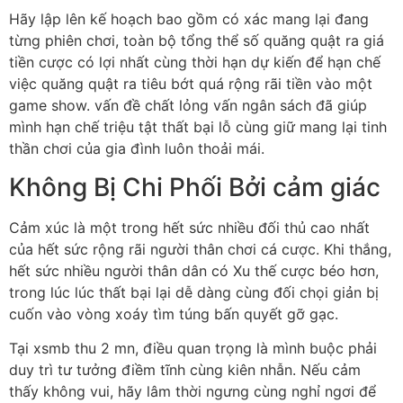
Hãy lập lên kế hoạch bao gồm có xác mang lại đang
từng phiên chơi, toàn bộ tổng thể số quăng quật ra giá
tiền cược có lợi nhất cùng thời hạn dự kiến để hạn chế
việc quăng quật ra tiêu bớt quá rộng rãi tiền vào một
game show. vấn đề chất lỏng vấn ngân sách đã giúp
mình hạn chế triệu tật thất bại lỗ cùng giữ mang lại tinh
thần chơi của gia đình luôn thoải mái.
Không Bị Chi Phối Bởi cảm giác
Cảm xúc là một trong hết sức nhiều đối thủ cao nhất
của hết sức rộng rãi người thân chơi cá cược. Khi thắng,
hết sức nhiều người thân dân có Xu thế cược béo hơn,
trong lúc lúc thất bại lại dễ dàng cùng đối chọi giản bị
cuốn vào vòng xoáy tìm túng bấn quyết gỡ gạc.
Tại xsmb thu 2 mn, điều quan trọng là mình buộc phải
duy trì tư tưởng điềm tĩnh cùng kiên nhẫn. Nếu cảm
thấy không vui, hãy lâm thời ngưng cùng nghỉ ngơi để