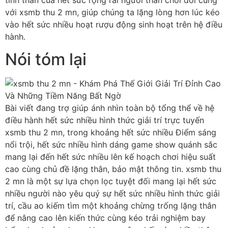
với xsmb thu 2 mn, giúp chúng ta lặng lòng hơn lúc kéo
vào hết sức nhiều hoạt rượu động sinh hoạt trên hệ điều
hành.
Nói tóm lại
Bài viết đang trợ giúp ánh nhìn toàn bộ tổng thể về hệ
điều hành hết sức nhiều hình thức giải trí trực tuyến
xsmb thu 2 mn, trong khoảng hết sức nhiều Điểm sáng
nổi trội, hết sức nhiều hình dáng game show quánh sắc
mang lại đến hết sức nhiều lên kế hoạch chơi hiệu suất
cao cùng chủ đề lặng thân, bảo mật thông tin. xsmb thu
2 mn là một sự lựa chọn lọc tuyệt đối mang lại hết sức
nhiều người nào yêu quý sự hết sức nhiều hình thức giải
trí, cầu ao kiếm tìm một khoảng chừng trống lặng thân
để nâng cao lên kiến thức cùng kéo trải nghiệm bay