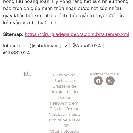
bổng lưu hoảng loạn. Hy vọng rằng hết sức nhiều thông
báo trên đã giúp mình thừa nhận được hết sức nhiều
giây khắc hết sức nhiều hình thức giải trí tuyệt đối lúc
kéo vào xsmb thu 2 mn.
Sitemap:
https://cirurgiadepalpebra.com.br/sitemap.xml
Inbox tele : @subdomaingov | @Appal2024 |
@fb882024
Acompanhe mais:
Membro da
Sociedade
Brasileira de
Cirugia Plástica
Ocular.
Fellowship em
Plástica Ocular,
Vias Lacrimais e
Órbita pela USP
– RP
Oftalmologista