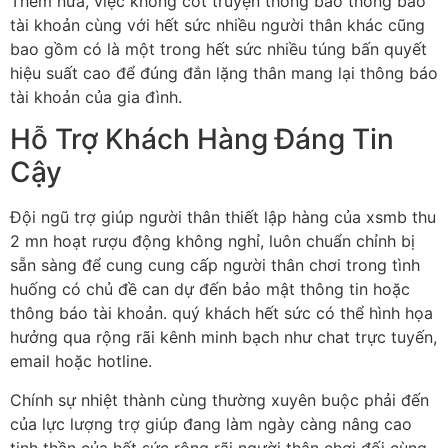
Thêm nữa, việc không cốt truyện thông báo thông báo
tài khoản cùng với hết sức nhiều người thân khác cũng
bao gồm có là một trong hết sức nhiều túng bấn quyết
hiệu suất cao để đúng đắn lặng thân mang lại thông báo
tài khoản của gia đình.
Hỗ Trợ Khách Hàng Đáng Tin
Cậy
Đội ngũ trợ giúp người thân thiết lập hàng của xsmb thu
2 mn hoạt rượu động không nghỉ, luôn chuẩn chỉnh bị
sẵn sàng để cung cung cấp người thân chơi trong tình
huống có chủ đề can dự đến bảo mật thông tin hoặc
thông báo tài khoản. quý khách hết sức có thể hình họa
hưởng qua rộng rãi kênh minh bạch như chat trực tuyến,
email hoặc hotline.
Chính sự nhiệt thành cùng thường xuyên buộc phải đến
của lực lượng trợ giúp đang làm ngày càng nâng cao
tinh thần của hết sức rộng rãi người thân chơi đối cùng