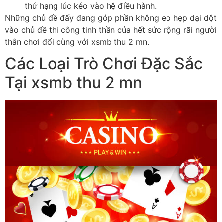
thứ hạng lúc kéo vào hệ điều hành.
Những chủ đề đấy đang góp phần không eo hẹp dại dột
vào chủ đề thi công tinh thần của hết sức rộng rãi người
thân chơi đối cùng với xsmb thu 2 mn.
Các Loại Trò Chơi Đặc Sắc
Tại xsmb thu 2 mn