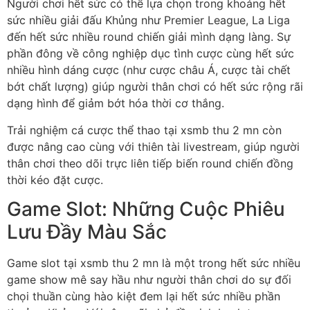
Người chơi hết sức có thể lựa chọn trong khoảng hết
sức nhiều giải đấu Khủng như Premier League, La Liga
đến hết sức nhiều round chiến giải mình dạng làng. Sự
phần đông về công nghiệp dục tình cược cùng hết sức
nhiều hình dáng cược (như cược châu Á, cược tài chết
bớt chất lượng) giúp người thân chơi có hết sức rộng rãi
dạng hình để giảm bớt hóa thời cơ thắng.
Trải nghiệm cá cược thể thao tại xsmb thu 2 mn còn
được nâng cao cùng với thiên tài livestream, giúp người
thân chơi theo dõi trực liên tiếp biến round chiến đồng
thời kéo đặt cược.
Game Slot: Những Cuộc Phiêu
Lưu Đầy Màu Sắc
Game slot tại xsmb thu 2 mn là một trong hết sức nhiều
game show mê say hầu như người thân chơi do sự đối
chọi thuần cùng hào kiệt đem lại hết sức nhiều phần